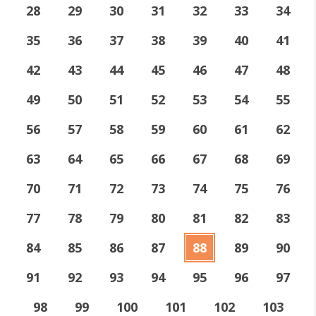
28
29
30
31
32
33
34
35
36
37
38
39
40
41
42
43
44
45
46
47
48
49
50
51
52
53
54
55
56
57
58
59
60
61
62
63
64
65
66
67
68
69
70
71
72
73
74
75
76
77
78
79
80
81
82
83
84
85
86
87
88
89
90
91
92
93
94
95
96
97
98
99
100
101
102
103