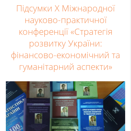
Підсумки X Міжнародної
науково-практичної
конференції «Стратегія
розвитку України:
фінансово-економічний та
гуманітарний аспекти»