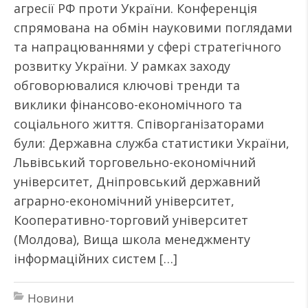
агресії РФ проти України. Конференція
спрямована на обмін науковими поглядами
та напрацюваннями у сфері стратегічного
розвитку України. У рамках заходу
обговорювалися ключові тренди та
виклики фінансово-економічного та
соціального життя. Співорганізаторами
були: Державна служба статистики України,
Львівський торговельно-економічний
університет, Дніпровський державний
аграрно-економічний університет,
Кооперативно-торговий університет
(Молдова), Вища школа менеджменту
інформаційних систем […]
Новини