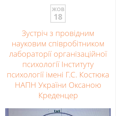
ЖОВ
18
Зустріч з провідним
науковим співробітником
лабораторії організаційної
психології Інституту
психології імені Г.С. Костюка
НАПН України Оксаною
Креденцер