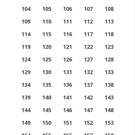
104
105
106
107
108
109
110
111
112
113
114
115
116
117
118
119
120
121
122
123
124
125
126
127
128
129
130
131
132
133
134
135
136
137
138
139
140
141
142
143
144
145
146
147
148
149
150
151
152
153