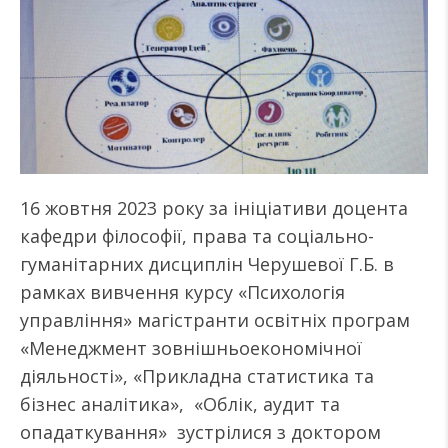
16 жовтня 2023 року за ініціативи доцента
кафедри філософії, права та соціально-
гуманітарних дисциплін Черушевої Г.Б. в
рамках вивчення курсу «Психологія
управління» магістранти освітніх програм
«Менеджмент зовнішньоекономічної
діяльності», «Прикладна статистика та
бізнес аналітика», «Облік, аудит та
опадаткування» зустрілися з доктором