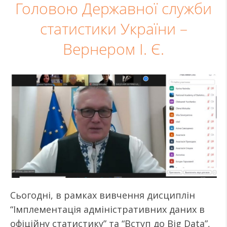
Головою Державної служби
статистики України –
Вернером І. Є.
Сьогодні, в рамках вивчення дисциплін
“Імплементація адміністративних даних в
офіційну статистику” та “Вступ до Big Data”,