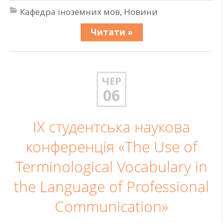
Кафедра іноземних мов
,
Новини
Читати »
ЧЕР
06
IX студентська наукова
конференція «The Use of
Terminological Vocabulary in
the Language of Professional
Communication»