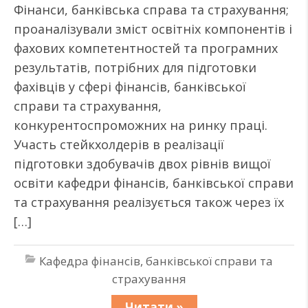
Фінанси, банківська справа та страхування;
проаналізували зміст освітніх компонентів і
фахових компетентностей та програмних
результатів, потрібних для підготовки
фахівців у сфері фінансів, банківської
справи та страхування,
конкурентоспроможних на ринку праці.
Участь стейкхолдерів в реалізації
підготовки здобувачів двох рівнів вищої
освіти кафедри фінансів, банківської справи
та страхування реалізується також через їх
[…]
Кафедра фінансів, банківської справи та
страхування
Читати »