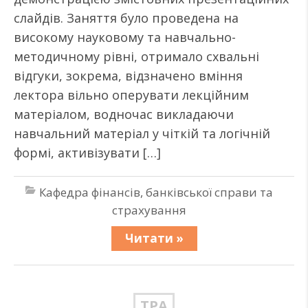
слайдів. Заняття було проведена на
високому науковому та навчально-
методичному рівні, отримало схвальні
відгуки, зокрема, відзначено вміння
лектора вільно оперувати лекційним
матеріалом, водночас викладаючи
навчальний матеріал у чіткій та логічній
формі, активізувати […]
Кафедра фінансів, банківської справи та
страхування
Читати »
ТРА