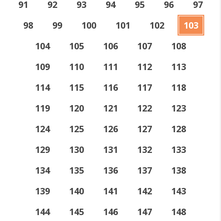
91
92
93
94
95
96
97
98
99
100
101
102
103
104
105
106
107
108
109
110
111
112
113
114
115
116
117
118
119
120
121
122
123
124
125
126
127
128
129
130
131
132
133
134
135
136
137
138
139
140
141
142
143
144
145
146
147
148