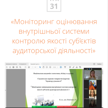
31
«Моніторинг оцінювання
внутрішньої системи
контролю якості суб’єктів
аудиторської діяльності»