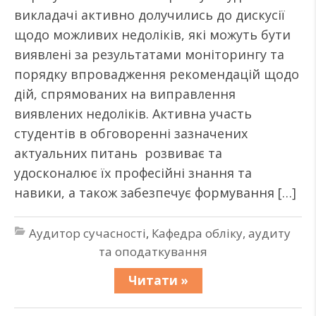
викладачі активно долучились до дискусії
щодо можливих недоліків, які можуть бути
виявлені за результатами моніторингу та
порядку впровадження рекомендацій щодо
дій, спрямованих на виправлення
виявлених недоліків. Активна участь
студентів в обговоренні зазначених
актуальних питань розвиває та
удосконалює їх професійні знання та
навики, а також забезпечує формування […]
Аудитор сучасності
,
Кафедра обліку, аудиту
та оподаткування
Читати »