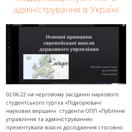
адміністрування в Україні
02.06.22 на черговому засіданні наукового
студентського гуртка «Підкорювачі
наукових вершин» студенти ОПП «Публічне
управління та адміністрування»
презентували власні дослідження стосовно