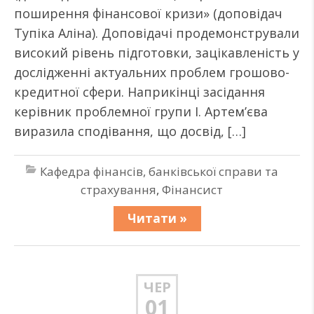
поширення фінансової кризи» (доповідач
Тупіка Аліна). Доповідачі продемонстрували
високий рівень підготовки, зацікавленість у
дослідженні актуальних проблем грошово-
кредитної сфери. Наприкінці засідання
керівник проблемної групи І. Артем’єва
виразила сподівання, що досвід, […]
Кафедра фінансів, банківської справи та
страхування
,
Фінансист
Читати »
ЧЕР
01