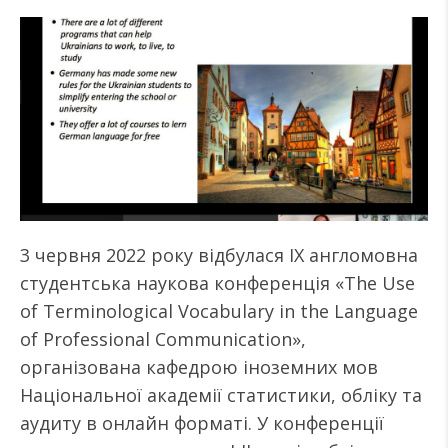
3 червня 2022 року відбулася IX англомовна
студентська наукова конференція «The Use
of Terminological Vocabulary in the Language
of Professional Communication»,
організована кафедрою іноземних мов
Національної академії статистики, обліку та
аудиту в онлайн форматі. У конференції