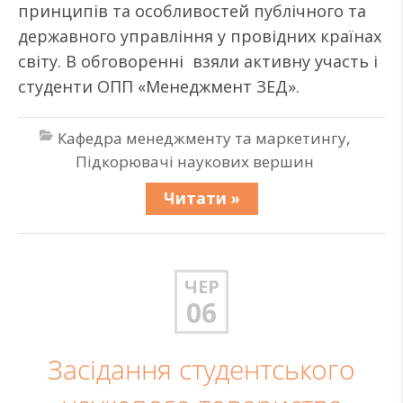
принципів та особливостей публічного та
державного управління у провідних країнах
світу. В обговоренні взяли активну участь і
студенти ОПП «Менеджмент ЗЕД».
Кафедра менеджменту та маркетингу
,
Підкорювачі наукових вершин
Читати »
ЧЕР
06
Засідання студентського