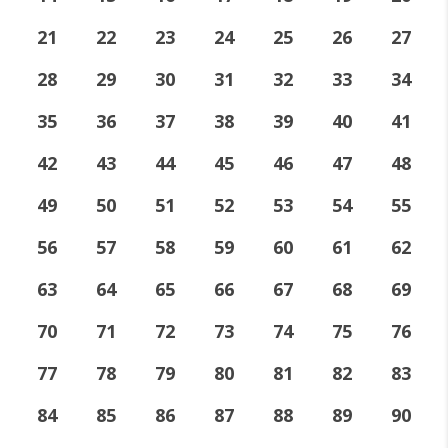
21
22
23
24
25
26
27
28
29
30
31
32
33
34
35
36
37
38
39
40
41
42
43
44
45
46
47
48
49
50
51
52
53
54
55
56
57
58
59
60
61
62
63
64
65
66
67
68
69
70
71
72
73
74
75
76
77
78
79
80
81
82
83
84
85
86
87
88
89
90