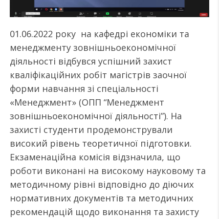
01.06.2022 року на кафедрі економіки та
менеджменту зовнішньоекономічної
діяльності відбувся успішний захист
кваліфікаційних робіт магістрів заочної
форми навчання зі спеціальності
«Менеджмент» (ОПП “Менеджмент
зовнішньоекономічної діяльності”). На
захисті студенти продемонстрували
високий рівень теоретичної підготовки.
Екзаменаційна комісія відзначила, що
роботи виконані на високому науковому та
методичному рівні відповідно до діючих
нормативних документів та методичних
рекомендацій щодо виконання та захисту