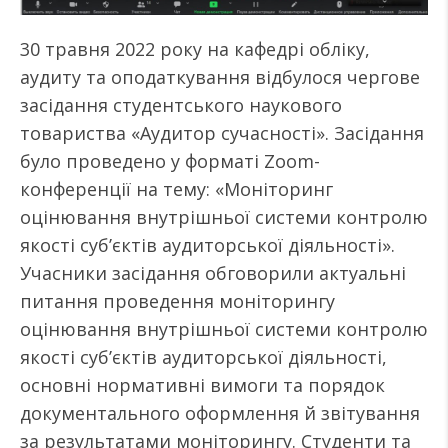
30 травня 2022 року на кафедрі обліку,
аудиту та оподаткування відбулося чергове
засідання студентського наукового
товариства «Аудитор сучасності». Засідання
було проведено у форматі Zoom-
конференції на тему: «Моніторинг
оцінювання внутрішньої системи контролю
якості суб’єктів аудиторської діяльності».
Учасники засідання обговорили актуальні
питання проведення моніторингу
оцінювання внутрішньої системи контролю
якості суб’єктів аудиторської діяльності,
основні нормативні вимоги та порядок
документального оформлення й звітування
за результатами моніторингу. Студенти та