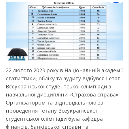
22 лютого 2023 року в Національній академії
статистики, обліку та аудиту відбувся І етап
Всеукраїнської студентської олімпіади з
навчальної дисципліни «Страхова справа».
Організатором та відповідальною за
проведення І етапу Всеукраїнської
студентської олімпіади була кафедра
фінансів, банківської справи та