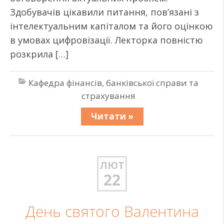
Здобувачів цікавили питання, пов’язані з
інтелектуальним капіталом та його оцінкою
в умовах цифровізації. Лекторка повністю
розкрила […]
Кафедра фінансів, банківської справи та
страхування
Читати »
ЛЮТ
22
День святого Валентина