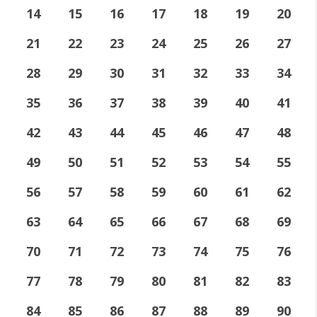
14
15
16
17
18
19
20
21
22
23
24
25
26
27
28
29
30
31
32
33
34
35
36
37
38
39
40
41
42
43
44
45
46
47
48
49
50
51
52
53
54
55
56
57
58
59
60
61
62
63
64
65
66
67
68
69
70
71
72
73
74
75
76
77
78
79
80
81
82
83
84
85
86
87
88
89
90