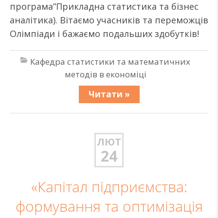
програма”Прикладна статистика та бізнес
аналітика). Вітаємо учасників та переможців
Олімпіади і бажаємо подальших здобутків!
Кафедра статистики та математичних
методів в економіці
Читати »
ЛЮТ
24
«Капітал підприємства:
формування та оптимізація