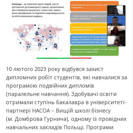
10 лютого 2023 року відбувся захист
дипломних робіт студентів, які навчалися за
програмою подвійних дипломів
(паралельне навчання). Здобувачі освіти
отримали ступінь бакалавра в університеті-
партнері НАСОА – Вищій школі бізнесу
(м. Домброва Гурнича), одному із провідних
навчальних закладів Польщі. Програми