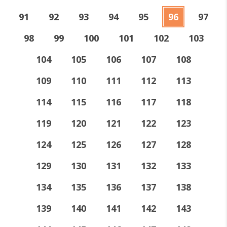
91
92
93
94
95
96
97
98
99
100
101
102
103
104
105
106
107
108
109
110
111
112
113
114
115
116
117
118
119
120
121
122
123
124
125
126
127
128
129
130
131
132
133
134
135
136
137
138
139
140
141
142
143