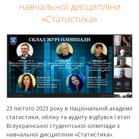
навчальної дисципліни
«Статистика»
23 лютого 2023 року в Національній академії
статистики, обліку та аудиту відбувся І етап
Всеукраїнської студентської олімпіади з
навчальної дисципліни «Статистика».