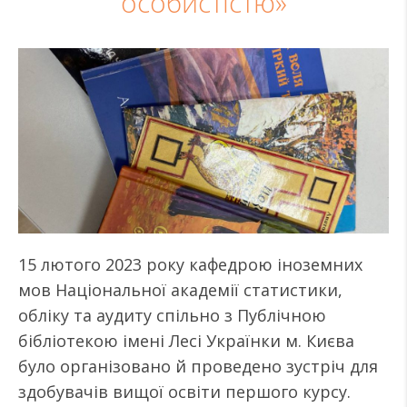
особистістю»
15 лютого 2023 року кафедрою іноземних
мов Національної академії статистики,
обліку та аудиту спільно з Публічною
бібліотекою імені Лесі Українки м. Києва
було організовано й проведено зустріч для
здобувачів вищої освіти першого курсу.