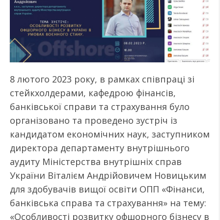
8 лютого 2023 року, в рамках співпраці зі
стейкхолдерами, кафедрою фінансів,
банківської справи та страхування було
організовано та проведено зустріч із
кандидатом економічних наук, заступником
директора департаменту внутрішнього
аудиту Міністерства внутрішніх справ
України Віталієм Андрійовичем Новицьким
для здобувачів вищої освіти ОПП «Фінанси,
банківська справа та страхування» на тему:
«Особливості розвитку офшорного бізнесу в