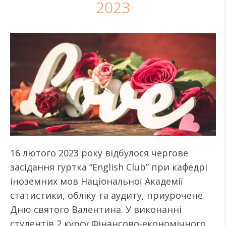
2023
16 лютого 2023 року відбулося чергове
засідання гуртка “English Club” при кафедрі
іноземних мов Національної Академії
статистики, обліку та аудиту, приурочене
Дню святого Валентина. У виконанні
студентів 2 курсу Фінансово-економічного