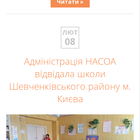
Читати »
ЛЮТ
08
Адміністрація НАСОА
відвідала школи
Шевченківського району м.
Києва