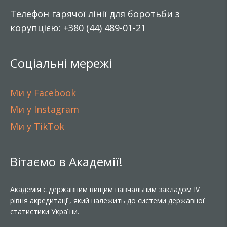
Телефон гарячої лінії для боротьби з
корупцією: +380 (44) 489-01-21
Соціальні мережі
Ми у Facebook
Ми у Instagram
Ми у TikTok
Вітаємо в Академії!
Академія є державним вищим навчальним закладом IV
рівня акредитації, який належить до системи державної
статистики України.