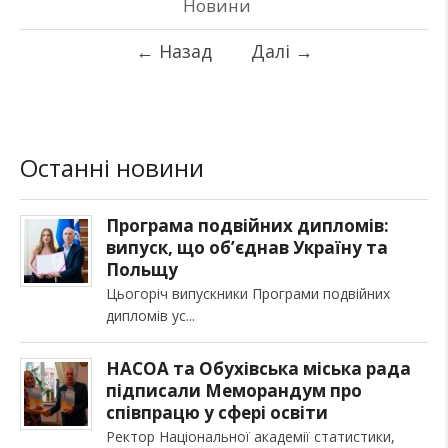
Новини
←
Назад
Далі
→
Останні новини
Програма подвійних дипломів:
випуск, що об’єднав Україну та
Польщу
Цьогоріч випускники Програми подвійних
дипломів ус
НАСОА та Обухівська міська рада
підписали Меморандум про
співпрацю у сфері освіти
Ректор Національної академії статистики,