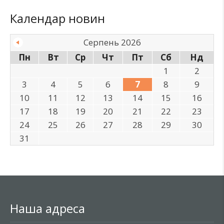
Календар новин
Серпень 2026
Пн
Вт
Ср
Чт
Пт
Сб
Нд
1
2
3
4
5
6
7
8
9
10
11
12
13
14
15
16
17
18
19
20
21
22
23
24
25
26
27
28
29
30
31
Наша адреса