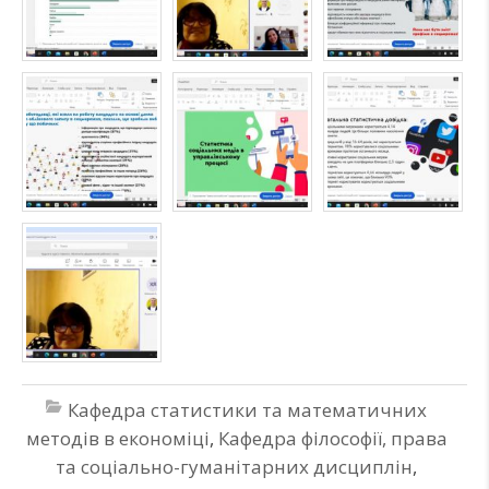
Кафедра статистики та математичних
методів в економіці
,
Кафедра філософії, права
та соціально-гуманітарних дисциплін
,