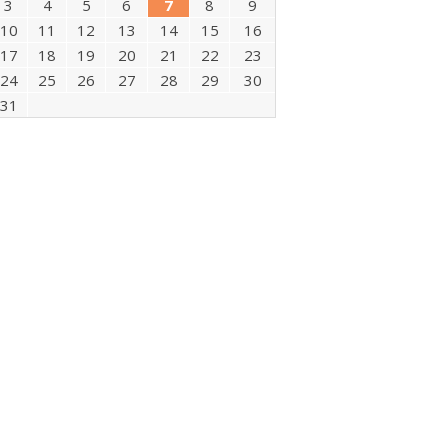
3
4
5
6
7
8
9
10
11
12
13
14
15
16
17
18
19
20
21
22
23
24
25
26
27
28
29
30
31