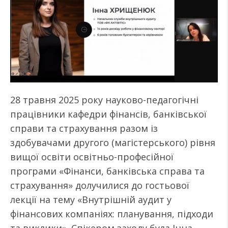
28 травня 2025 року науково-педагогічні
працівники кафедри фінансів, банківської
справи та страхування разом із
здобувачами другого (магістерського) рівня
вищої освіти освітньо-професійної
програми «Фінанси, банківська справа та
страхування» долучилися до гостьової
лекції на тему «Внутрішній аудит у
фінансових компаніях: планування, підходи