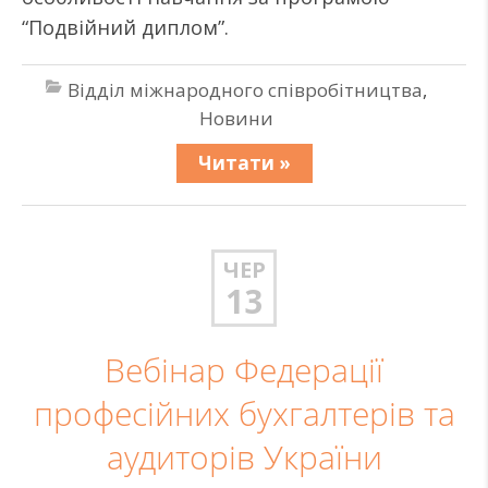
“Подвійний диплом”.
Відділ міжнародного співробітництва
,
Новини
Читати »
ЧЕР
13
Вебінар Федерації
професійних бухгалтерів та
аудиторів України