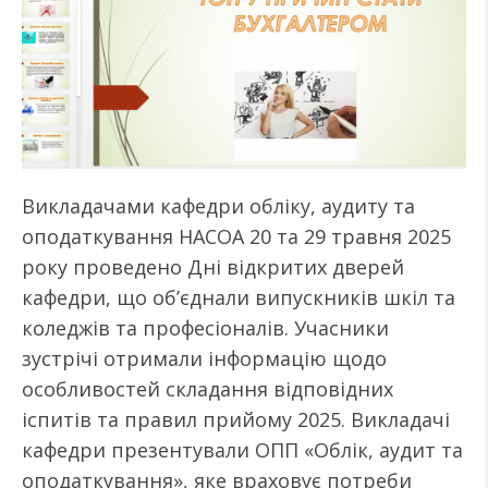
Викладачами кафедри обліку, аудиту та
оподаткування НАСОА 20 та 29 травня 2025
року проведено Дні відкритих дверей
кафедри, що об’єднали випускників шкіл та
коледжів та професіоналів. Учасники
зустрічі отримали інформацію щодо
особливостей складання відповідних
іспитів та правил прийому 2025. Викладачі
кафедри презентували ОПП «Облік, аудит та
оподаткування», яке враховує потреби