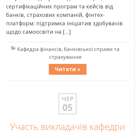
сертифікаційних програм та кейсів від
банків, страхових компаній, фінтех-
платформ; підтримка ініціатив здобувачів
щодо самоосвіти на […]
Кафедра фінансів, банківської справи та
страхування
Читати »
ЧЕР
05
Участь викладачів кафедри