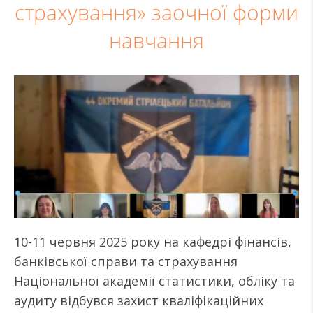
страхування» заочної форми
навчання
10-11 червня 2025 року на кафедрі фінансів,
банківської справи та страхування
Національної академії статистики, обліку та
аудиту відбувся захист кваліфікаційних