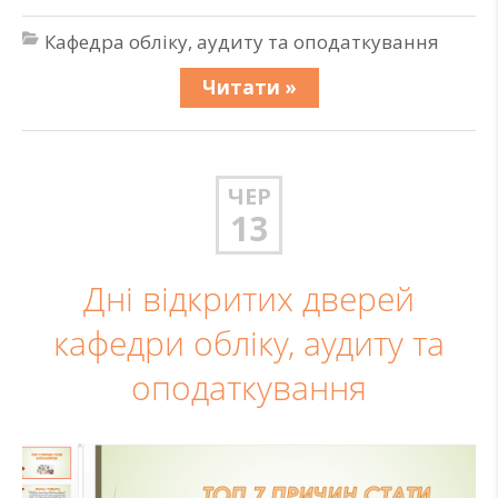
Кафедра обліку, аудиту та оподаткування
Читати »
ЧЕР
13
Дні відкритих дверей
кафедри обліку, аудиту та
оподаткування