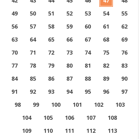
42
43
44
45
46
47
48
49
50
51
52
53
54
55
56
57
58
59
60
61
62
63
64
65
66
67
68
69
70
71
72
73
74
75
76
77
78
79
80
81
82
83
84
85
86
87
88
89
90
91
92
93
94
95
96
97
98
99
100
101
102
103
104
105
106
107
108
109
110
111
112
113