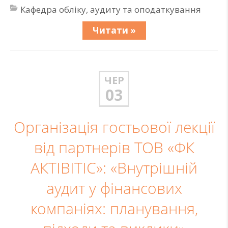
Кафедра обліку, аудиту та оподаткування
Читати »
ЧЕР
03
Організація гостьової лекції
від партнерів ТОВ «ФК
АКТІВІТІС»: «Внутрішній
аудит у фінансових
компаніях: планування,