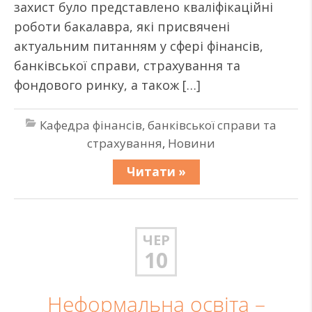
захист було представлено кваліфікаційні
роботи бакалавра, які присвячені
актуальним питанням у сфері фінансів,
банківської справи, страхування та
фондового ринку, а також […]
Кафедра фінансів, банківської справи та
страхування
,
Новини
Читати »
ЧЕР
10
Неформальна освіта –