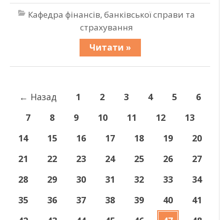
Кафедра фінансів, банківської справи та
страхування
Читати »
←
Назад
1
2
3
4
5
6
7
8
9
10
11
12
13
14
15
16
17
18
19
20
21
22
23
24
25
26
27
28
29
30
31
32
33
34
35
36
37
38
39
40
41