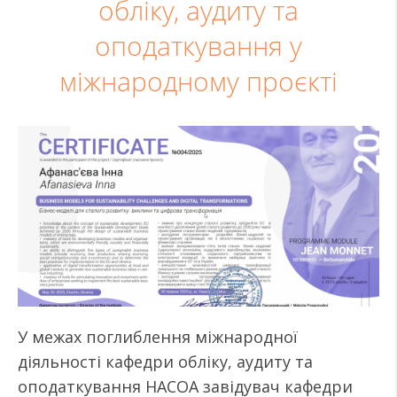
обліку, аудиту та
оподаткування у
міжнародному проєкті
У межах поглиблення міжнародної
діяльності кафедри обліку, аудиту та
оподаткування НАСОА завідувач кафедри