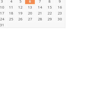
3
4
5
6
7
8
9
10
11
12
13
14
15
16
17
18
19
20
21
22
23
24
25
26
27
28
29
30
31