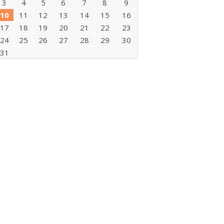
3
4
5
6
7
8
9
10
11
12
13
14
15
16
17
18
19
20
21
22
23
24
25
26
27
28
29
30
31