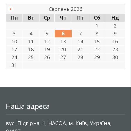
Серпень 2026
Пн
Вт
Ср
Чт
Пт
Сб
Нд
1
2
3
4
5
6
7
8
9
10
11
12
13
14
15
16
17
18
19
20
21
22
23
24
25
26
27
28
29
30
31
Наша адреса
вул. Підгірна, 1, НАСОА, м. Київ, Україна,