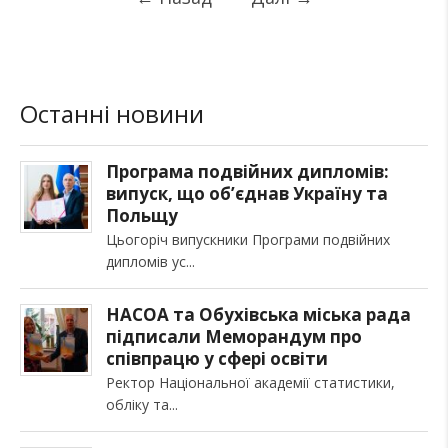
Останні новини
Програма подвійних дипломів:
випуск, що об’єднав Україну та
Польщу
Цьогоріч випускники Програми подвійних
дипломів ус
НАСОА та Обухівська міська рада
підписали Меморандум про
співпрацю у сфері освіти
Ректор Національної академії статистики,
обліку та