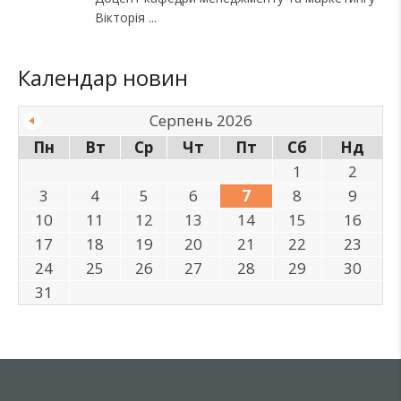
Вікторія
Календар новин
Серпень 2026
Пн
Вт
Ср
Чт
Пт
Сб
Нд
1
2
3
4
5
6
7
8
9
10
11
12
13
14
15
16
17
18
19
20
21
22
23
24
25
26
27
28
29
30
31