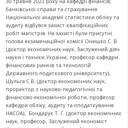
30 травня 2023 року на кафедрі фінансів,
банківської справи та страхування
Національної академії статистики обліку та
аудиту відбувся захист кваліфікаційних
робіт магістрів. На захисті були присутні
голова екзаменаційної комісії Онишко С. В.
(доктор економічних наук, Заслужений діяч
науки і техніки України, професор кафедри
фінансових ринків та технологій
Державного податкового університету),
Шульга С.В. (доктор економічних наук,
проректор з науково-педагогічної та
фінансово-економічної роботи, професор
кафедри обліку, аудиту та оподаткування
НАСОА), Бондарук Т. Г. (доктор економічних
наук, професор, Заслужений економіст