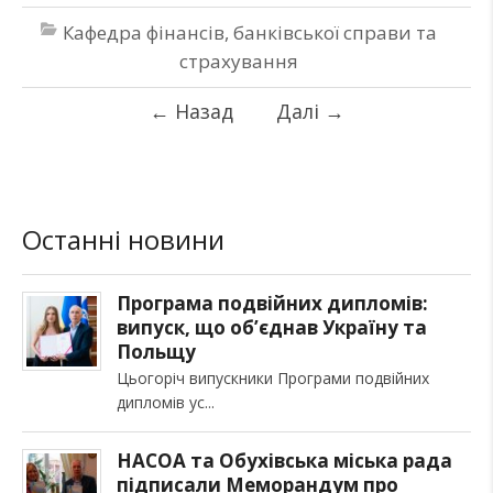
Кафедра фінансів, банківської справи та
страхування
←
Назад
Далі
→
Останні новини
Програма подвійних дипломів:
випуск, що об’єднав Україну та
Польщу
Цьогоріч випускники Програми подвійних
дипломів ус
НАСОА та Обухівська міська рада
підписали Меморандум про