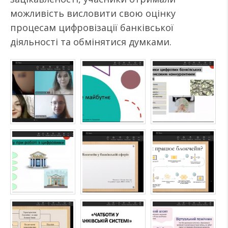
можливість висловити свою оцінку
процесам цифровізації банківської
діяльності та обмінятися думками.