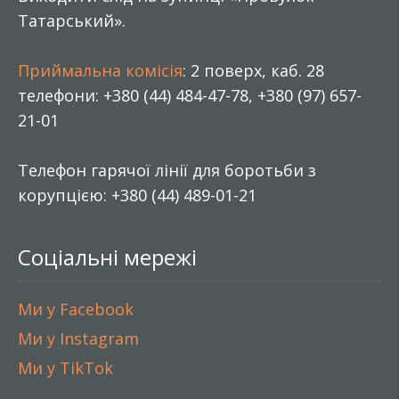
Татарський».
Приймальна комісія
: 2 поверх, каб. 28
телефони: +380 (44) 484-47-78, +380 (97) 657-
21-01
Телефон гарячої лінії для боротьби з
корупцією: +380 (44) 489-01-21
Соціальні мережі
Ми у Facebook
Ми у Instagram
Ми у TikTok