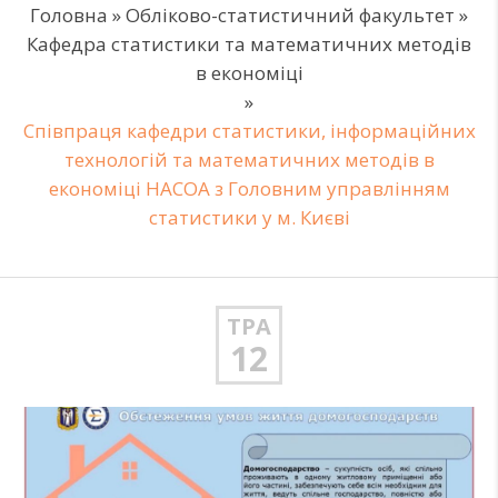
Головна
»
Обліково-статистичний факультет
»
Кафедра статистики та математичних методів
в економіці
»
Співпраця кафедри статистики, інформаційних
технологій та математичних методів в
економіці НАСОА з Головним управлінням
статистики у м. Києві
ТРА
12