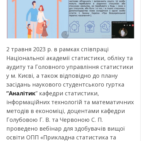
2 травня 2023 р. в рамках співпраці
Національної академії статистики, обліку та
аудиту та Головного управління статистики
у м. Києві, а також відповідно до плану
засідань наукового студентського гуртка
“Аналітик
” кафедри статистики,
інформаційних технологій та математичних
методів в економіці, доцентами кафедри
Голубовою Г. В. та Червоною С. П.
проведено вебінар для здобувачів вищої
освіти ОПП «Прикладна статистика та