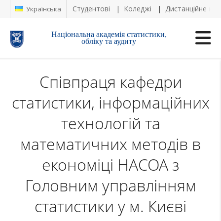
Студентові
Коледжі
Дистанційне на
Українська
Національна академія статистики,
обліку та аудиту
Співпраця кафедри
статистики, інформаційних
технологій та
математичних методів в
економіці НАСОА з
Головним управлінням
статистики у м. Києві