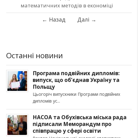
математичних методів в економіці
←
Назад
Далі
→
Останні новини
Програма подвійних дипломів:
випуск, що об’єднав Україну та
Польщу
Цьогоріч випускники Програми подвійних
дипломів ус
НАСОА та Обухівська міська рада
підписали Меморандум про
співпрацю у сфері освіти