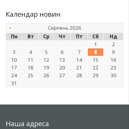
Календар новин
Серпень 2026
Пн
Вт
Ср
Чт
Пт
Сб
Нд
1
2
3
4
5
6
7
8
9
10
11
12
13
14
15
16
17
18
19
20
21
22
23
24
25
26
27
28
29
30
31
Наша адреса