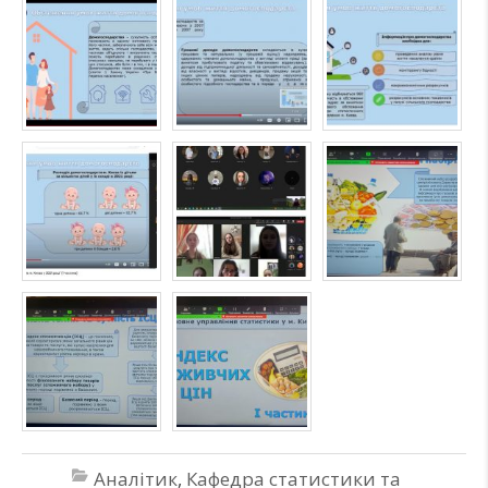
Аналітик
,
Кафедра статистики та