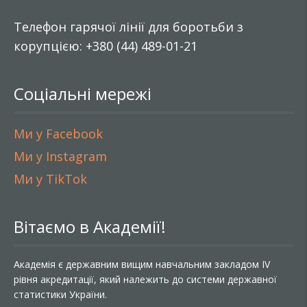
Телефон гарячої лінії для боротьби з
корупцією: +380 (44) 489-01-21
Соціальні мережі
Ми у Facebook
Ми у Instagram
Ми у TikTok
Вітаємо в Академії!
Академія є державним вищим навчальним закладом IV
рівня акредитації, який належить до системи державної
статистики України.