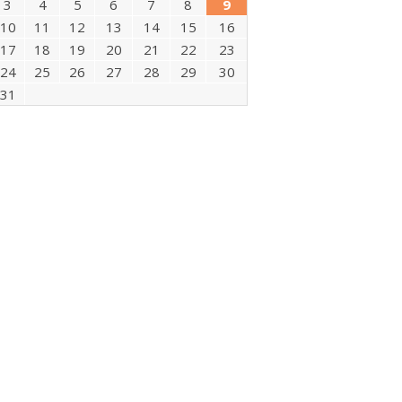
3
4
5
6
7
8
9
10
11
12
13
14
15
16
17
18
19
20
21
22
23
24
25
26
27
28
29
30
31