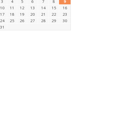
3
4
5
6
7
8
9
10
11
12
13
14
15
16
17
18
19
20
21
22
23
24
25
26
27
28
29
30
31