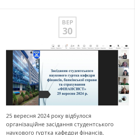
ВЕР
30
25 вересня 2024 року відбулося
організаційне засідання студентського
наукового гуртка кафедри фінансів,