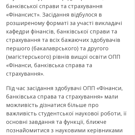
банківської справи та страхування
«Фінансист». Засідання відбулося в
розширеному форматі за участі викладачі
кафедри фінансів, банківської справи та
страхування та всіх бажаючих здобувачів
першого (бакалаврського) та другого
(магістерського) рівнів вищої освіти ОПП
«Фінанси, банківська справа та
страхування».
Під час засідання здобувачі ОПП «Фінанси,
банківська справа та страхування» мали
можливість дізнатися більше про
важливість студентської наукової роботи, її
основні завдання та функції, ближче
познайомитися з науковими керівниками