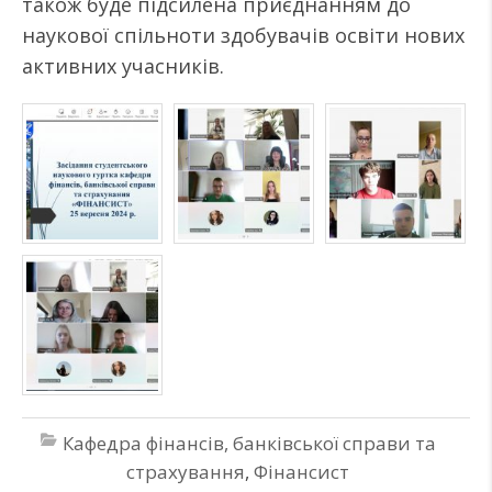
також буде підсилена приєднанням до
наукової спільноти здобувачів освіти нових
активних учасників.
Кафедра фінансів, банківської справи та
страхування
,
Фінансист