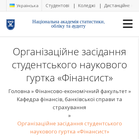
Студентові
Коледжі
Дистанційне на
Українська
Національна академія статистики,
обліку та аудиту
Організаційне засідання
студентського наукового
гуртка «Фінансист»
Головна
»
Фінансово-економічний факультет
»
Кафедра фінансів, банківської справи та
страхування
»
Організаційне засідання студентського
наукового гуртка «Фінансист»