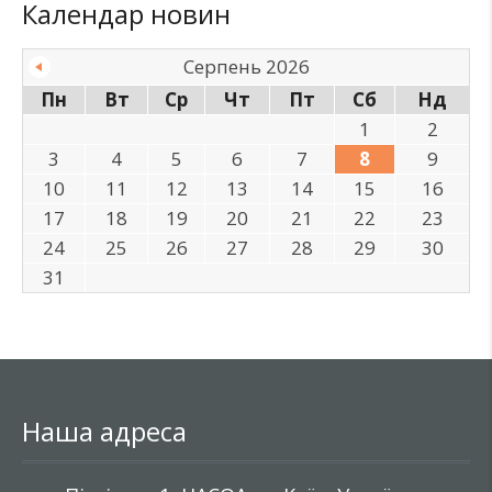
Календар новин
Серпень 2026
Пн
Вт
Ср
Чт
Пт
Сб
Нд
1
2
3
4
5
6
7
8
9
10
11
12
13
14
15
16
17
18
19
20
21
22
23
24
25
26
27
28
29
30
31
Наша адреса