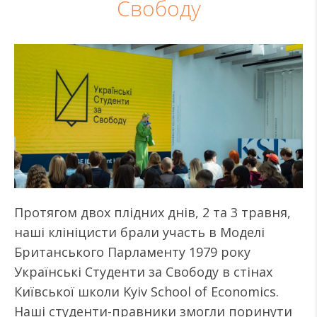
Свободу
Протягом двох плідних днів, 2 та 3 травня,
наші клініцисти брали участь в Моделі
Британського Парламенту 1979 року
Українські Студенти за Свободу в стінах
Київської школи Kyiv School of Economics.
Наші студенти-правники змогли поринути