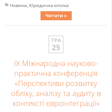
Новини
,
Юридична клініка
Читати »
ТРА
25
ІX Міжнародна науково-
практична конференція
«Перспективи розвитку
обліку, аналізу та аудиту в
контексті євроінтеграції»