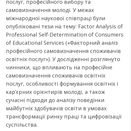
послуг, професійного вибору та
самовизначення молоді. У межах
міжнародної наукової співпраці були
опубліковані тези на тему: Factor Analysis of
Professional Self-Determination of Consumers
of Educational Services («Факторний аналіз
професійного самовизначення споживачів
освітніх послуг»). У дослідженні розглянуто
чинники, що впливають на професійне
самовизначення споживачів освітніх
послуг, особливості формування освітніх і
кар’єрних орієнтирів молоді, а також
сучасні підходи до аналізу поведінки
майбутніх здобувачів освіти в умовах
трансформації ринку праці та цифровізації
суспільства.