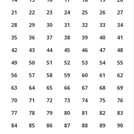
21
22
23
24
25
26
27
28
29
30
31
32
33
34
35
36
37
38
39
40
41
42
43
44
45
46
47
48
49
50
51
52
53
54
55
56
57
58
59
60
61
62
63
64
65
66
67
68
69
70
71
72
73
74
75
76
77
78
79
80
81
82
83
84
85
86
87
88
89
90