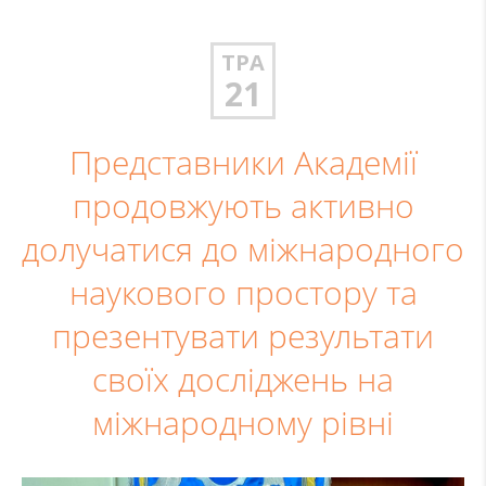
ТРА
21
Представники Академії
продовжують активно
долучатися до міжнародного
наукового простору та
презентувати результати
своїх досліджень на
міжнародному рівні