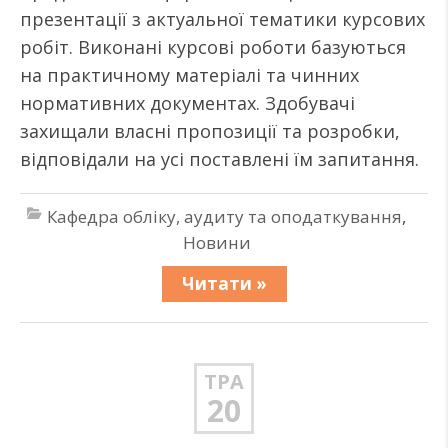
презентації з актуальної тематики курсових
робіт. Виконані курсові роботи базуються
на практичному матеріалі та чинних
нормативних документах. Здобувачі
захищали власні пропозиції та розробки,
відповідали на усі поставлені їм запитання.
Кафедра обліку, аудиту та оподаткування
,
Новини
Читати »
ТРА
20