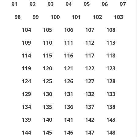
91
92
93
94
95
96
97
98
99
100
101
102
103
104
105
106
107
108
109
110
111
112
113
114
115
116
117
118
119
120
121
122
123
124
125
126
127
128
129
130
131
132
133
134
135
136
137
138
139
140
141
142
143
144
145
146
147
148