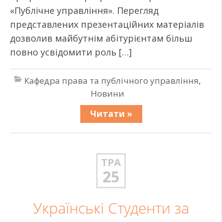
«Публічне управління». Перегляд
представлених презентаційних матеріалів
дозволив майбутнім абітурієнтам більш
повно усвідомити роль […]
Кафедра права та публічного управління
,
Новини
Читати »
ТРА
25
Українські Студенти за