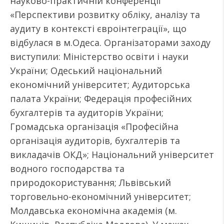
науково-практичній конференції
«Перспективи розвитку обліку, аналізу та
аудиту в контексті євроінтеграції», що
відбулася в м.Одеса. Організаторами заходу
виступили: Міністерство освіти і науки
України; Одеський національний
економічний університет; Аудиторська
палата України; Федерація професійних
бухгалтерів та аудиторів України;
Громадська організація «Професійна
організація аудиторів, бухгалтерів та
викладачів ОКД»; Національний університет
водного господарства та
природокористування; Львівський
торговельно-економічний університет;
Молдавська економічна академія (м.