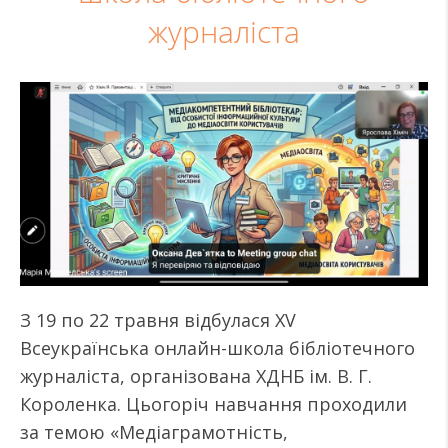
журналіста
З 19 по 22 травня відбулася XV
Всеукраїнська онлайн-школа бібліотечного
журналіста, організована ХДНБ ім. В. Г.
Короленка. Цьогоріч навчання проходили
за темою «Медіаграмотність,