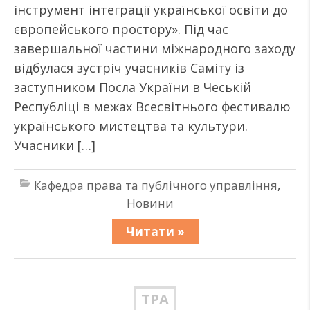
інструмент інтеграції української освіти до
європейського простору». Під час
завершальної частини міжнародного заходу
відбулася зустріч учасників Саміту із
заступником Посла України в Чеській
Республіці в межах Всесвітнього фестивалю
українського мистецтва та культури.
Учасники […]
Кафедра права та публічного управління
,
Новини
Читати »
ТРА