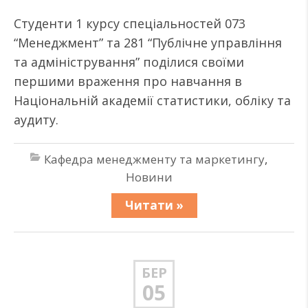
Студенти 1 курсу спеціальностей 073
“Менеджмент” та 281 “Публічне управління
та адміністрування” поділися своїми
першими враження про навчання в
Національній академії статистики, обліку та
аудиту.
Кафедра менеджменту та маркетингу
,
Новини
Читати »
БЕР
05