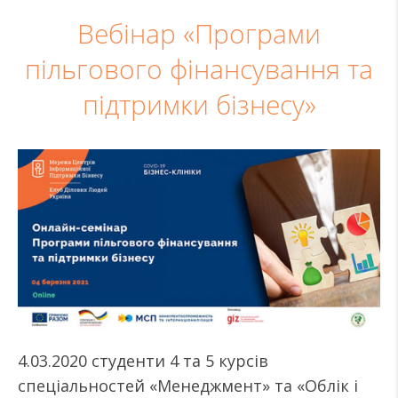
Вебінар «Програми
пільгового фінансування та
підтримки бізнесу»
4.03.2020 студенти 4 та 5 курсів
спеціальностей «Менеджмент» та «Облік і