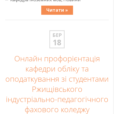
Читати »
БЕР
18
Онлайн профорієнтація
кафедри обліку та
оподаткування зі студентами
Ржищівського
індустріально-педагогічного
фахового коледжу