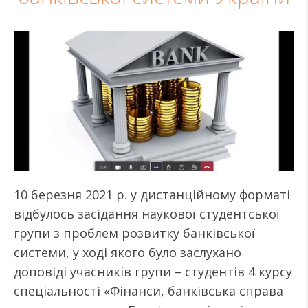
10 березня 2021 р. у дистанційному форматі
відбулось засідання наукової студентської
групи з проблем розвитку банківської
системи, у ході якого було заслухано
доповіді учасників групи – студентів 4 курсу
спеціальності «Фінанси, банківська справа