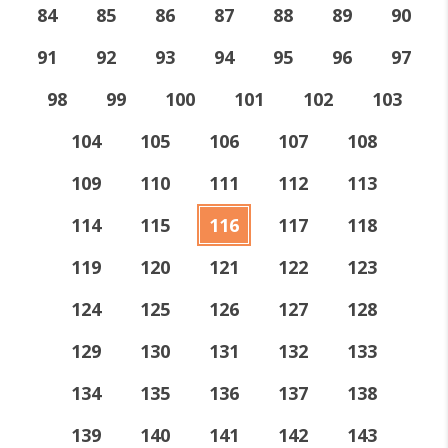
84
85
86
87
88
89
90
91
92
93
94
95
96
97
98
99
100
101
102
103
104
105
106
107
108
109
110
111
112
113
114
115
116
117
118
119
120
121
122
123
124
125
126
127
128
129
130
131
132
133
134
135
136
137
138
139
140
141
142
143