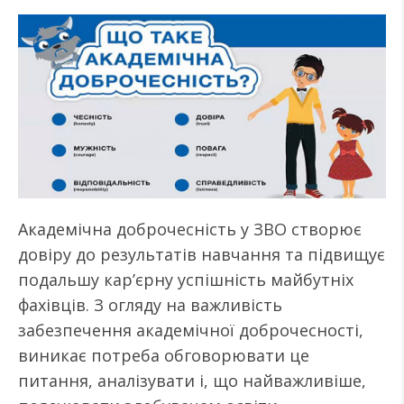
Академічна доброчесність у ЗВО створює
довіру до результатів навчання та підвищує
подальшу кар’єрну успішність майбутніх
фахівців. З огляду на важливість
забезпечення академічної доброчесності,
виникає потреба обговорювати це
питання, аналізувати і, що найважливіше,