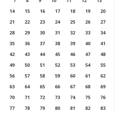
7
8
9
10
11
12
13
14
15
16
17
18
19
20
21
22
23
24
25
26
27
28
29
30
31
32
33
34
35
36
37
38
39
40
41
42
43
44
45
46
47
48
49
50
51
52
53
54
55
56
57
58
59
60
61
62
63
64
65
66
67
68
69
70
71
72
73
74
75
76
77
78
79
80
81
82
83