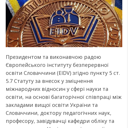
Президентом та виконавчою радою
Європейського інституту безперервної
освіти Словаччини (EIDV) згідно пункту 5 ст.
5.7 Статуту за внесок у зміцнення
міжнародних відносин у сфері науки та
освіти, на основі багаторічної співпраці між
закладами вищої освіти України та
Словаччини, доктору педагогічних наук,
професору, завідувачці кафедри обліку та