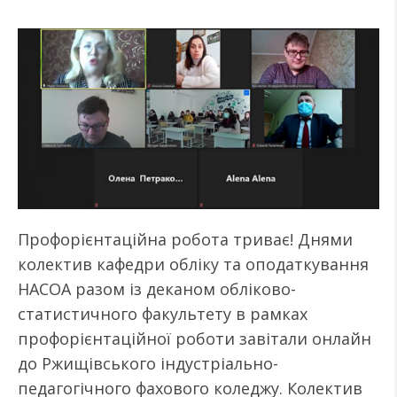
Профорієнтаційна робота триває! Днями
колектив кафедри обліку та оподаткування
НАСОА разом із деканом обліково-
статистичного факультету в рамках
профорієнтаційної роботи завітали онлайн
до Ржищівського індустріально-
педагогічного фахового коледжу. Колектив