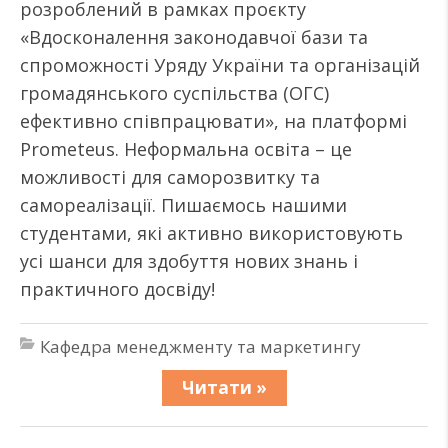
розроблений в рамках проєкту
«Вдосконалення законодавчої бази та
спроможності Уряду України та організацій
громадянського суспільства (ОГС)
ефективно співпрацювати», на платформі
Рrometeus. Неформальна освіта – це
можливості для саморозвитку та
самореалізації. Пишаємось нашими
студентами, які активно використовують
усі шанси для здобуття нових знань і
практичного досвіду!
Кафедра менеджменту та маркетингу
Читати »