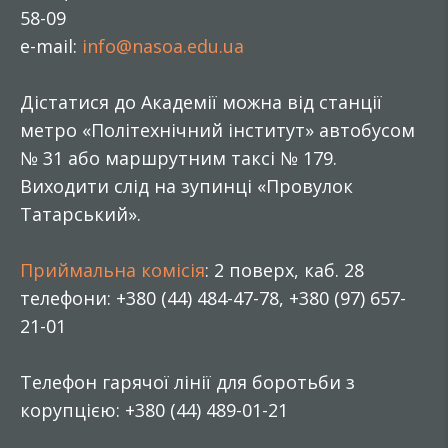
58-09
e-mail:
info@nasoa.edu.ua
Дістатися до Академії можна від станції
метро «Політехнічний інститут» автобусом
№ 31 або маршрутним таксі № 179.
Виходити слід на зупинці «Провулок
Татарський».
Приймальна комісія
: 2 поверх, каб. 28
телефони: +380 (44) 484-47-78, +380 (97) 657-
21-01
Телефон гарячої лінії для боротьби з
корупцією: +380 (44) 489-01-21