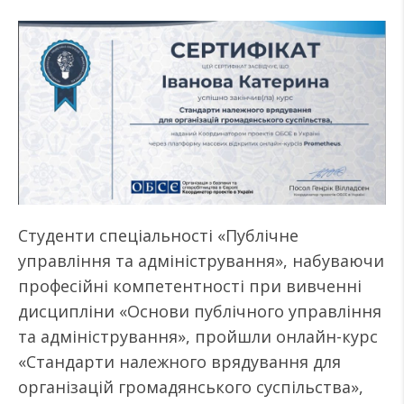
Студенти спеціальності «Публічне
управління та адміністрування», набуваючи
професійні компетентності при вивченні
дисципліни «Основи публічного управління
та адміністрування», пройшли онлайн-курс
«Стандарти належного врядування для
організацій громадянського суспільства»,