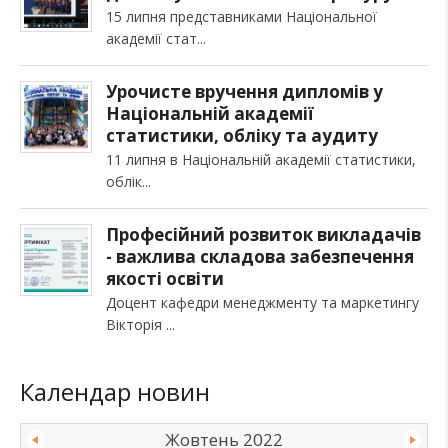
15 липня представниками Національної
академії стат
Урочисте вручення дипломів у
Національній академії
статистики, обліку та аудиту
11 липня в Національній академії статистики,
облік
Професійний розвиток викладачів
- важлива складова забезпечення
якості освіти
Доцент кафедри менеджменту та маркетингу
Вікторія
Календар новин
Жовтень 2022