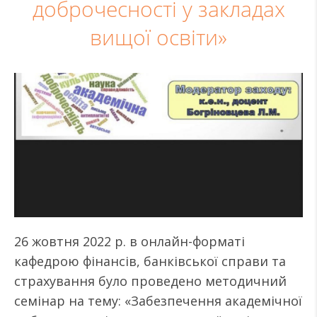
доброчесності у закладах
вищої освіти»
26 жовтня 2022 р. в онлайн-форматі
кафедрою фінансів, банківської справи та
страхування було проведено методичний
семінар на тему: «Забезпечення академічної