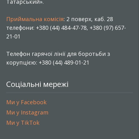
Татарський».
Приймальна комісія
: 2 поверх, каб. 28
телефони: +380 (44) 484-47-78, +380 (97) 657-
21-01
Телефон гарячої лінії для боротьби з
корупцією: +380 (44) 489-01-21
Соціальні мережі
Ми у Facebook
Ми у Instagram
Ми у TikTok