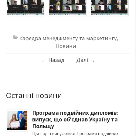
Кафедра менеджменту та маркетингу
,
Новини
←
Назад
Далі
→
Останні новини
Програма подвійних дипломів:
випуск, що об’єднав Україну та
Польщу
Цьогоріч випускники Програми подвійних