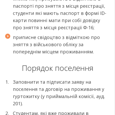
паспорті про зняття з місця реєстрації,
студенти які мають паспорт в формі ID-
карти повинні мати при собі довідку
про зняття з місця реєстрації Ф-16;
приписне свідоцтво з відміткою про
зняття з військового обліку за
попереднім місцем проживанням.
Порядок поселення
Заповнити та підписати заяву на
поселення та договір на проживання у
гуртожитку (у приймальній комісії, ауд.
201).
Студентам, які вже проживали в