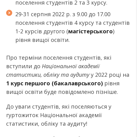
поселення студентів 2 та 3 курсу.
29-31 серпня 2022 р. з 9.00 до 17.00
поселення студентів 4 курсу та студентів
1-2 курсів другого (
магістерського
)
рівня вищої освіти.
Про терміни поселення студентів, які
вступили до
Національної академії
статистики, обліку та аудиту
у 2022 році на
1 курс першого (бакалаврського)
рівня
вищої освіти буде повідомлено пізніше.
До уваги студентів, які поселяються у
гуртожиток Національної академії
статистики, обліку та аудиту!