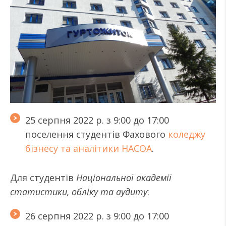
25 серпня 2022 р. з 9:00 до 17:00
поселення студентів Фахового
коледжу
бізнесу та аналітики НАСОА
.
Для студентів
Національної академії
статистики, обліку та аудиту
:
26 серпня 2022 р. з 9:00 до 17:00