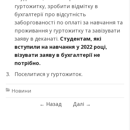
гуртожитку, зробити відмітку в
бухгалтерії про відсутність
заборгованості по оплаті за навчання та
проживання у гуртожитку та завізувати
заяву в деканаті.
Студентам, які
вступили на навчання у 2022 році,
візувати заяву в бухгалтерії не
потрібно.
Поселитися у гуртожиток.
Новини
←
Назад
Далі
→