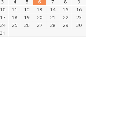
3
4
5
6
7
8
9
10
11
12
13
14
15
16
17
18
19
20
21
22
23
24
25
26
27
28
29
30
31