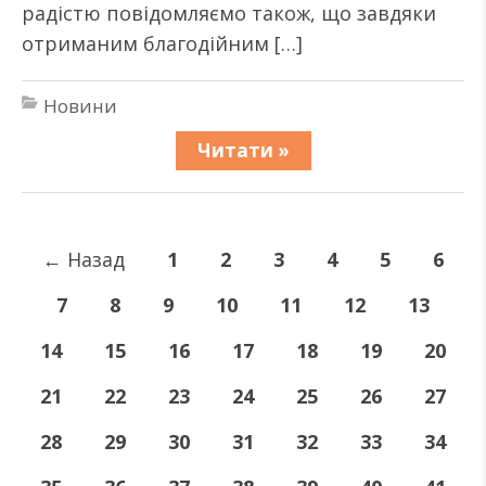
радістю повідомляємо також, що завдяки
отриманим благодійним […]
Новини
Читати »
←
Назад
1
2
3
4
5
6
7
8
9
10
11
12
13
14
15
16
17
18
19
20
21
22
23
24
25
26
27
28
29
30
31
32
33
34