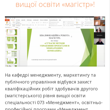
вищої освіти «магістр»!
На кафедрі менеджменту, маркетингу та
публічного управління відбувся захист
кваліфікаційних робіт здобувачів другого
(магістерського) рівня вищої освіти
спеціальності 073 «Менеджмент», освітньо-
професійної програми «Менеджмент