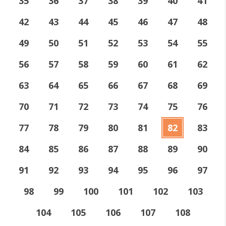
35
36
37
38
39
40
41
42
43
44
45
46
47
48
49
50
51
52
53
54
55
56
57
58
59
60
61
62
63
64
65
66
67
68
69
70
71
72
73
74
75
76
77
78
79
80
81
82
83
84
85
86
87
88
89
90
91
92
93
94
95
96
97
98
99
100
101
102
103
104
105
106
107
108