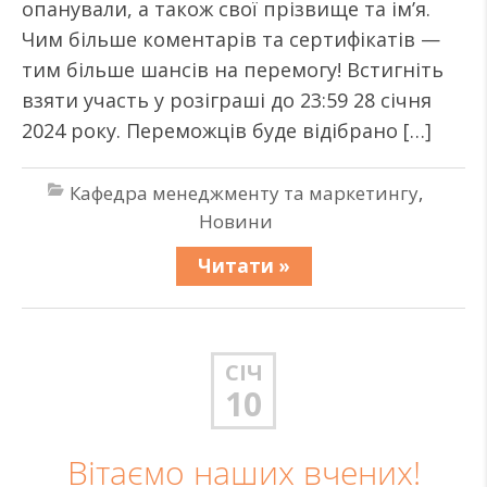
опанували, а також свої прізвище та ім’я.
Чим більше коментарів та сертифікатів —
тим більше шансів на перемогу! Встигніть
взяти участь у розіграші до 23:59 28 січня
2024 року. Переможців буде відібрано […]
Кафедра менеджменту та маркетингу
,
Новини
Читати »
СІЧ
10
Вітаємо наших вчених!