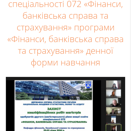
спеціальності 072 «Фінанси,
банківська справа та
страхування» програми
«Фінанси, банківська справа
та страхування» денної
форми навчання