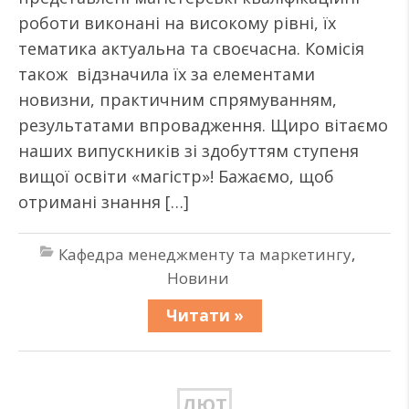
роботи виконані на високому рівні, їх
тематика актуальна та своєчасна. Комісія
також відзначила їх за елементами
новизни, практичним спрямуванням,
результатами впровадження. Щиро вітаємо
наших випускників зі здобуттям ступеня
вищої освіти «магістр»! Бажаємо, щоб
отримані знання […]
Кафедра менеджменту та маркетингу
,
Новини
Читати »
ЛЮТ