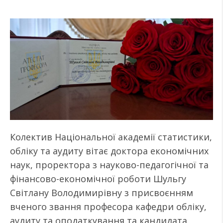
Колектив Національної академії статистики,
обліку та аудиту вітає доктора економічних
наук, проректора з науково-педагогічної та
фінансово-економічної роботи Шульгу
Світлану Володимирівну з присвоєнням
вченого звання професора кафедри обліку,
аудиту та оподаткування та кандидата