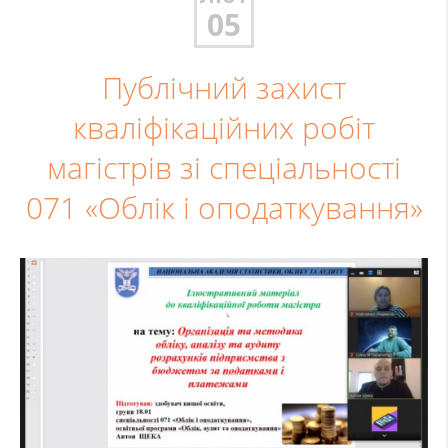
05
Публічний захист
кваліфікаційних робіт
магістрів зі спеціальності
071 «Облік і оподаткування»