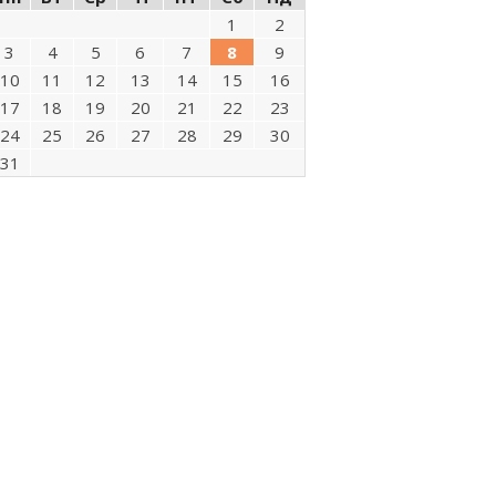
1
2
3
4
5
6
7
8
9
10
11
12
13
14
15
16
17
18
19
20
21
22
23
24
25
26
27
28
29
30
31