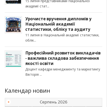
15 липня представниками Національної
академії стат
Урочисте вручення дипломів у
Національній академії
статистики, обліку та аудиту
11 липня в Національній академії статистики,
облік
Професійний розвиток викладачів
- важлива складова забезпечення
якості освіти
Доцент кафедри менеджменту та маркетингу
Вікторія
Календар новин
Серпень 2026