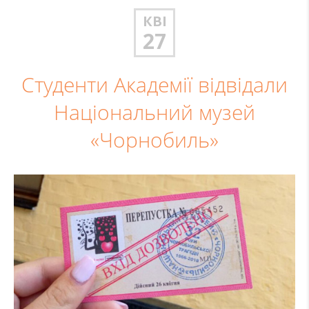
КВІ
27
Студенти Академії відвідали
Національний музей
«Чорнобиль»