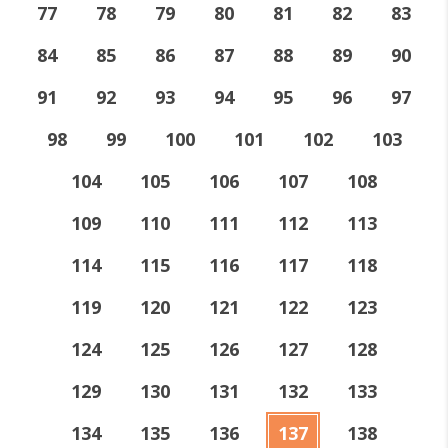
77
78
79
80
81
82
83
84
85
86
87
88
89
90
91
92
93
94
95
96
97
98
99
100
101
102
103
104
105
106
107
108
109
110
111
112
113
114
115
116
117
118
119
120
121
122
123
124
125
126
127
128
129
130
131
132
133
134
135
136
137
138