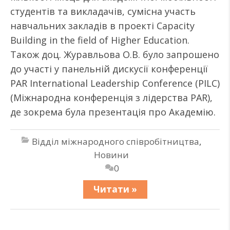
студентів та викладачів, сумісна участь
навчальних закладів в проекті Capacity
Building in the field of Higher Education.
Також доц. Журавльова О.В. було запрошено
до участі у панельній дискусії конференції
PAR International Leadership Conference (PILC)
(Міжнародна конференція з лідерства PAR),
де зокрема була презентація про Академію.
Відділ міжнародного співробітництва
,
Новини
0
Читати »