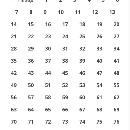
7
8
9
10
11
12
13
14
15
16
17
18
19
20
21
22
23
24
25
26
27
28
29
30
31
32
33
34
35
36
37
38
39
40
41
42
43
44
45
46
47
48
49
50
51
52
53
54
55
56
57
58
59
60
61
62
63
64
65
66
67
68
69
70
71
72
73
74
75
76