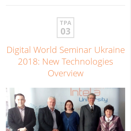
ТРА
03
Digital World Seminar Ukraine
2018: New Technologies
Overview