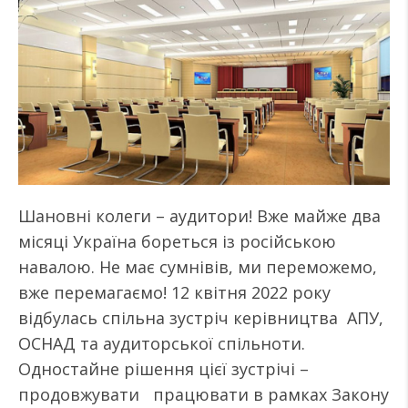
Шановні колеги – аудитори! Вже майже два
місяці Україна бореться із російською
навалою. Не має сумнівів, ми переможемо,
вже перемагаємо! 12 квітня 2022 року
відбулась спільна зустріч керівництва АПУ,
ОСНАД та аудиторської спільноти.
Одностайне рішення цієї зустрічі –
продовжувати працювати в рамках Закону