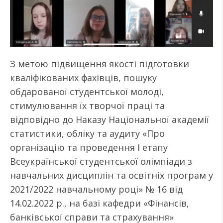
З метою підвищення якості підготовки
кваліфікованих фахівців, пошуку
обдарованої студентської молоді,
стимулювання їх творчої праці та
відповідно до Наказу Національної академії
статистики, обліку та аудиту «Про
організацію та проведення І етапу
Всеукраїнської студентської олімпіади з
навчальних дисциплін та освітніх програм у
2021/2022 навчальному році» № 16 від
14.02.2022 р., на базі кафедри «Фінансів,
банківської справи та страхування»