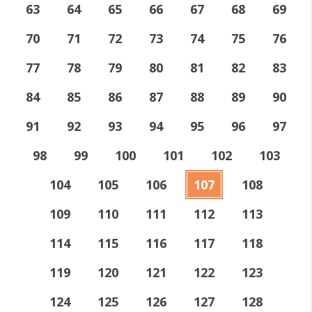
63
64
65
66
67
68
69
70
71
72
73
74
75
76
77
78
79
80
81
82
83
84
85
86
87
88
89
90
91
92
93
94
95
96
97
98
99
100
101
102
103
104
105
106
107
108
109
110
111
112
113
114
115
116
117
118
119
120
121
122
123
124
125
126
127
128