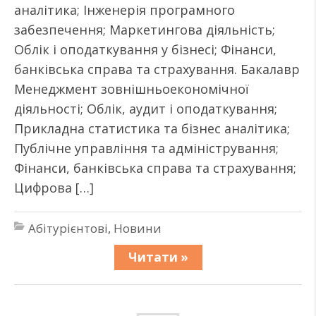
аналітика; Інженерія програмного
забезпечення; Маркетингова діяльність;
Облік і оподаткування у бізнесі; Фінанси,
банківська справа та страхування. Бакалавр
Менеджмент зовнішньоекономічної
діяльності; Облік, аудит і оподаткування;
Прикладна статистика та бізнес аналітика;
Публічне управління та адміністрування;
Фінанси, банківська справа та страхування;
Цифрова […]
Абітурієнтові
,
Новини
Читати »