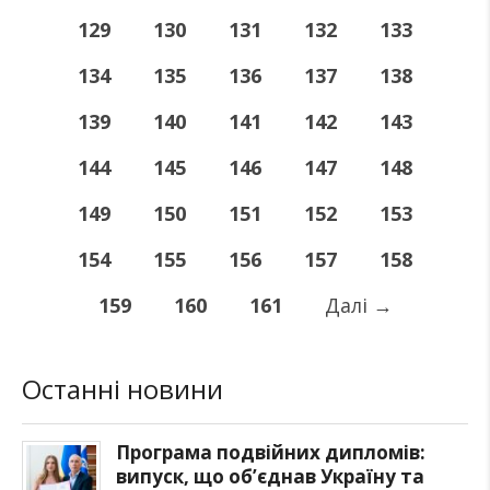
129
130
131
132
133
134
135
136
137
138
139
140
141
142
143
144
145
146
147
148
149
150
151
152
153
154
155
156
157
158
159
160
161
Далі
→
Останні новини
Програма подвійних дипломів:
випуск, що об’єднав Україну та