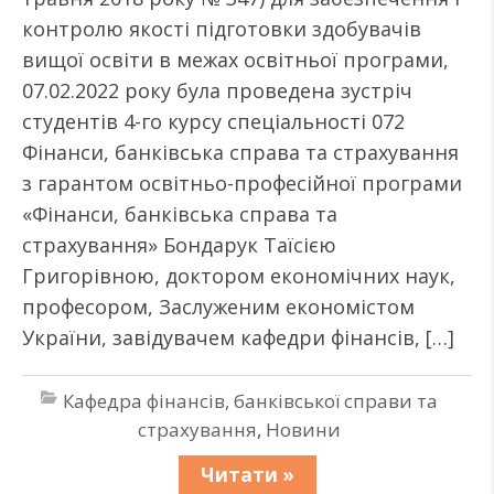
контролю якості підготовки здобувачів
вищої освіти в межах освітньої програми,
07.02.2022 року була проведена зустріч
студентів 4-го курсу спеціальності 072
Фінанси, банківська справа та страхування
з гарантом освітньо-професійної програми
«Фінанси, банківська справа та
страхування» Бондарук Таїсією
Григорівною, доктором економічних наук,
професором, Заслуженим економістом
України, завідувачем кафедри фінансів, […]
Кафедра фінансів, банківської справи та
страхування
,
Новини
Читати »