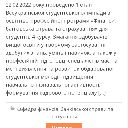
22.02.2022 року проведено 1 етап
Всеукраїнської студентської олімпіади з
освітньо-професійної програми «Фінанси,
банківська справа та страхування» для
студентів 4 курсу. Змагання здобувачів
вищої освіти у творчому застосуванні
здобутих знань, умінь і навичок, а також у
професійній підготовці спеціалістів має на
меті виявлення та розвиток обдарованої
студентської молоді, підвищення
навчально-пізнавальної активності,
формування кадрового потенціалу […]
Кафедра фінансів, банківської справи та
страхування