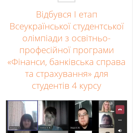
Відбувся І етап
Всеукраїнської студентської
олімпіади з освітньо-
професійної програми
«Фінанси, банківська справа
та страхування» для
студентів 4 курсу