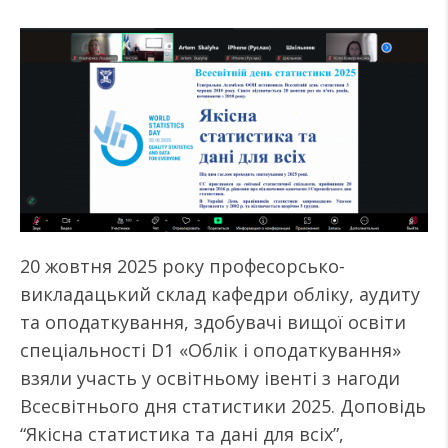
20 жовтня 2025 року професорсько-
викладацький склад кафедри обліку, аудиту
та оподаткування, здобувачі вищої освіти
спеціальності D1 «Облік і оподаткування»
взяли участь у освітньому івенті з нагоди
Всесвітнього дня статистики 2025. Доповідь
“Якісна статистика та дані для всіх”,