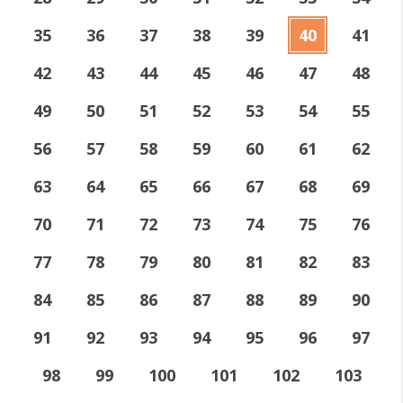
35
36
37
38
39
40
41
42
43
44
45
46
47
48
49
50
51
52
53
54
55
56
57
58
59
60
61
62
63
64
65
66
67
68
69
70
71
72
73
74
75
76
77
78
79
80
81
82
83
84
85
86
87
88
89
90
91
92
93
94
95
96
97
98
99
100
101
102
103