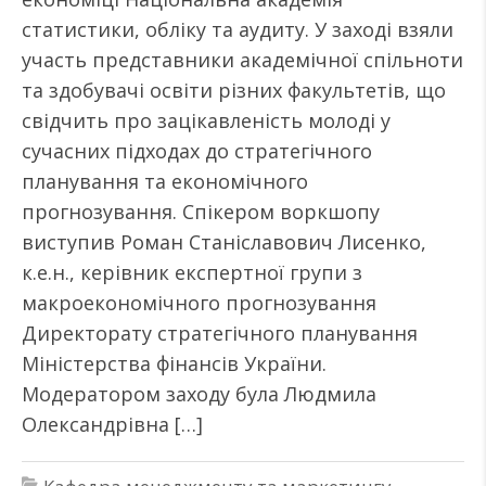
статистики, обліку та аудиту. У заході взяли
участь представники академічної спільноти
та здобувачі освіти різних факультетів, що
свідчить про зацікавленість молоді у
сучасних підходах до стратегічного
планування та економічного
прогнозування. Спікером воркшопу
виступив Роман Станіславович Лисенко,
к.е.н., керівник експертної групи з
макроекономічного прогнозування
Директорату стратегічного планування
Міністерства фінансів України.
Модератором заходу була Людмила
Олександрівна […]