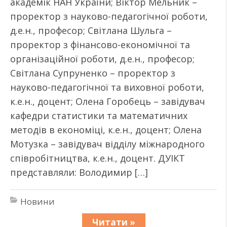
академік НАН України; Віктор Мельник –
проректор з науково-педагогічної роботи,
д.е.н., професор; Світлана Шульга –
проректор з фінансово-економічної та
організаційної роботи, д.е.н., професор;
Світлана Супруненко – проректор з
науково-педагогічної та виховної роботи,
к.е.н., доцент; Олена Горобець – завідувач
кафедри статистики та математичних
методів в економіці, к.е.н., доцент; Олена
Мотузка – завідувач відділу міжнародного
співробітництва, к.е.н., доцент. ДУІКТ
представляли: Володимир […]
Новини
Читати »