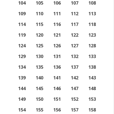
104
105
106
107
108
109
110
111
112
113
114
115
116
117
118
119
120
121
122
123
124
125
126
127
128
129
130
131
132
133
134
135
136
137
138
139
140
141
142
143
144
145
146
147
148
149
150
151
152
153
154
155
156
157
158