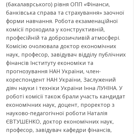
(бакалаврського) рівня ОПП «Фінанси,
банківська справа та страхування» заочної
форми навчання. Робота екзаменаційної
комісії проходила у конструктивній,
професійній та доброзичливій атмосфері.
Комісію очолювала доктор економічних
наук, професор, завідувач відділу публічних
фінансів Інституту економіки та
прогнозування НАН України, член-
кореспондент НАН України, Заслужений
діяч науки і техніки України Інна ЛУНІНА. У
роботі комісії також брали участь кандидат
економічних наук, доцент, проректор з
науково-педагогічної роботи Наталія
ЄВТУШЕНКО, доктор економічних наук,
професор, завідувач кафедри фінансів,