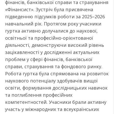
фінансів, банківської справи та страхування
«Фінансист». Зустріч була присвячена
підведенню підсумків роботи за 2025–2026
навчальний рік. Протягом року учасники
гуртка активно долучалися до наукової,
освітньої та професійно-орієнтованої
діяльності, демонструючи високий рівень
зацікавленості у дослідженні актуальних
проблем у сфері фінансів, банківської
справи, страхування та фондового ринку.
Робота гуртка була спрямована на розвиток
наукового потенціалу здобувачів вищої
освіти, формування дослідницьких навичок
та поглиблення професійних
компетентностей. Учасники брали активну
участь у міжнародних та всеукраїнських