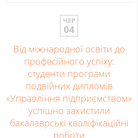
ЧЕР
04
Від міжнародної освіти до
професійного успіху:
студенти програми
подвійних дипломів
«Управління підприємством»
успішно захистили
бакалаврські кваліфікаційні
роботи