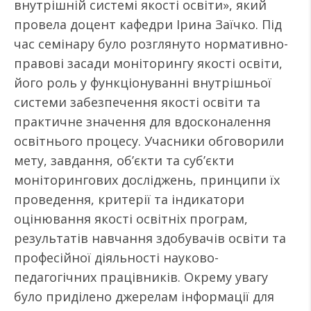
внутрішній системі якості освіти», який
провела доцент кафедри Ірина Заїчко. Під
час семінару було розглянуто нормативно-
правові засади моніторингу якості освіти,
його роль у функціонуванні внутрішньої
системи забезпечення якості освіти та
практичне значення для вдосконалення
освітнього процесу. Учасники обговорили
мету, завдання, об’єкти та суб’єкти
моніторингових досліджень, принципи їх
проведення, критерії та індикатори
оцінювання якості освітніх програм,
результатів навчання здобувачів освіти та
професійної діяльності науково-
педагогічних працівників. Окрему увагу
було приділено джерелам інформації для