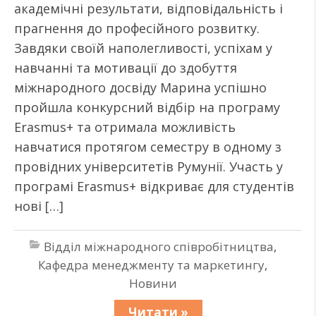
академічні результати, відповідальність і
прагнення до професійного розвитку.
Завдяки своїй наполегливості, успіхам у
навчанні та мотивації до здобуття
міжнародного досвіду Марина успішно
пройшла конкурсний відбір на програму
Erasmus+ та отримала можливість
навчатися протягом семестру в одному з
провідних університетів Румунії. Участь у
програмі Erasmus+ відкриває для студентів
нові […]
Відділ міжнародного співробітництва
,
Кафедра менеджменту та маркетингу
,
Новини
Читати »