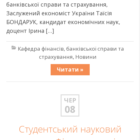
банківської справи та страхування,
Заслужений економіст України Таїсія
БОНДАРУК, кандидат економічних наук,
доцент Ірина […]
Кафедра фінансів, банківської справи та
страхування
,
Новини
Читати »
ЧЕР
08
Студентський науковий