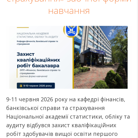
навчання
9-11 червня 2026 року на кафедрі фінансів,
банківської справи та страхування
Національної академії статистики, обліку та
аудиту відбувся захист кваліфікаційних
робіт здобувачів вищої освіти першого