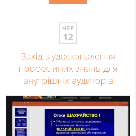
ЧЕР
12
Захід з удосконалення
професійних знань для
внутрішніх аудиторів