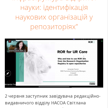
науки: ідентифікація
наукових організацій у
репозиторіях”
2 червня заступник завідувача редакційно-
видавничого відділу НАСОА Світлана