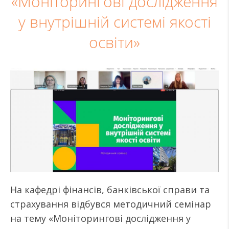
«Моніторингові дослідження
у внутрішній системі якості
освіти»
На кафедрі фінансів, банківської справи та
страхування відбувся методичний семінар
на тему «Моніторингові дослідження у