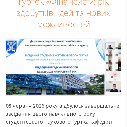
гурток «Фінансист»: рік
здобутків, ідей та нових
можливостей
08 червня 2026 року відбулося завершальне
засідання цього навчального року
студентського наукового гуртка кафедри