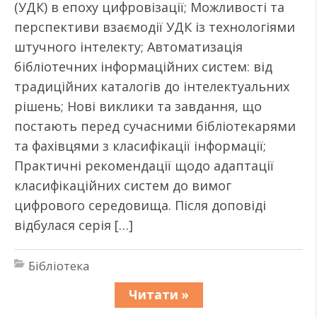
(УДК) в епоху цифровізації; Можливості та
перспективи взаємодії УДК із технологіями
штучного інтелекту; Автоматизація
бібліотечних інформаційних систем: від
традиційних каталогів до інтелектуальних
рішень; Нові виклики та завдання, що
постають перед сучасними бібліотекарями
та фахівцями з класифікації інформації;
Практичні рекомендації щодо адаптації
класифікаційних систем до вимог
цифрового середовища. Після доповіді
відбулася серія […]
Бібліотека
Читати »