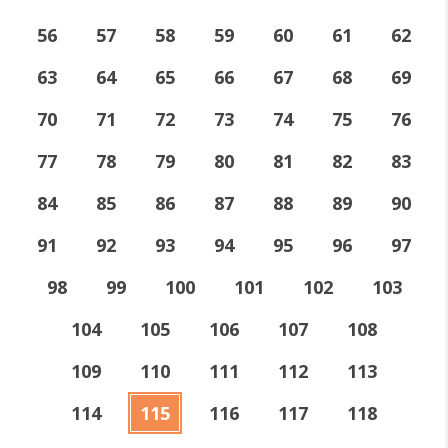
56
57
58
59
60
61
62
63
64
65
66
67
68
69
70
71
72
73
74
75
76
77
78
79
80
81
82
83
84
85
86
87
88
89
90
91
92
93
94
95
96
97
98
99
100
101
102
103
104
105
106
107
108
109
110
111
112
113
114
115
116
117
118