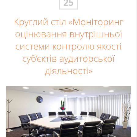
25
Круглий стіл «Моніторинг
оцінювання внутрішньої
системи контролю якості
суб’єктів аудиторської
діяльності»