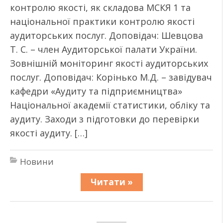
контролю якості, як складова МСКЯ 1 та
національної практики контролю якості
аудиторських послуг. Доповідач: Шевцова
Т. С. – член Аудиторської палати України.
Зовнішній моніторинг якості аудиторських
послуг. Доповідач: Корінько М.Д. – завідувач
кафедри «Аудиту та підприємництва»
Національної академії статистики, обліку та
аудиту. Заходи з підготовки до перевірки
якості аудиту. […]
Новини
Читати »