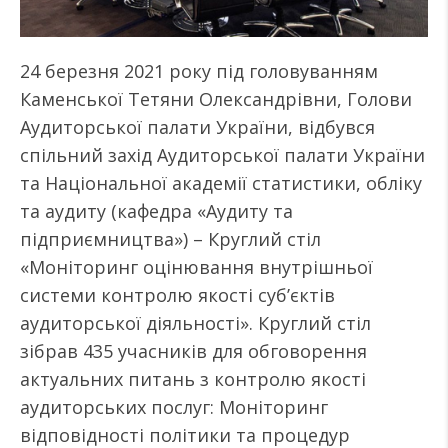
24 березня 2021 року під головуванням
Каменської Тетяни Олександрівни, Голови
Аудиторської палати України, відбувся
спільний захід Аудиторської палати України
та Національної академії статистики, обліку
та аудиту (кафедра «Аудиту та
підприємництва») – Круглий стіл
«Моніторинг оцінювання внутрішньої
системи контролю якості суб’єктів
аудиторської діяльності». Круглий стіл
зібрав 435 учасників для обговорення
актуальних питань з контролю якості
аудиторських послуг: Моніторинг
відповідності політики та процедур