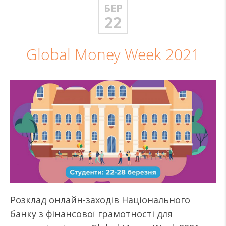
БЕР
22
Global Money Week 2021
Розклад онлайн-заходів Національного
банку з фінансової грамотності для