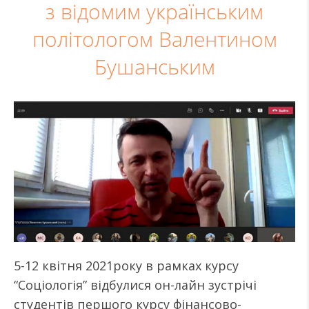
з відомим українським
політологом Валентином
Бушанським
5-12 квітня 2021року в рамках курсу
“Соціологія” відбулися он-лайн зустрічі
студентів першого курсу фінансово-