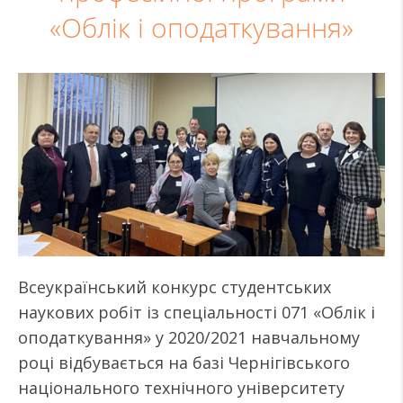
«Облік і оподаткування»
Всеукраїнський конкурс студентських
наукових робіт із спеціальності 071 «Облік і
оподаткування» у 2020/2021 навчальному
році відбувається на базі Чернігівського
національного технічного університету