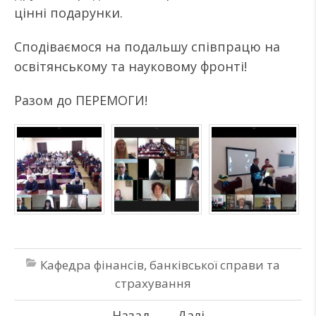
цінні подарунки.
Сподіваємося на подальшу співпрацю на
освітянському та науковому фронті!
Разом до ПЕРЕМОГИ!
Кафедра фінансів, банківської справи та
страхування
←
Назад
Далі
→