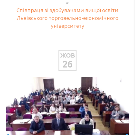
»
Співпраця зі здобувачами вищої освіти
Львівського торговельно-економічного
університету
ЖОВ
26