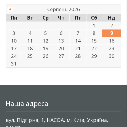
Серпень 2026
Пн
Вт
Ср
Чт
Пт
Сб
Нд
1
2
3
4
5
6
7
8
9
10
11
12
13
14
15
16
17
18
19
20
21
22
23
24
25
26
27
28
29
30
31
Наша адреса
вул. Підгірна, 1, НАСОА, м. Київ, Україна,