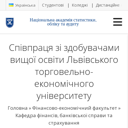
Студентові
Коледжі
Дистанційне на
Українська
Національна академія статистики,
обліку та аудиту
Співпраця зі здобувачами
вищої освіти Львівського
торговельно-
економічного
університету
Головна
»
Фінансово-економічний факультет
»
Кафедра фінансів, банківської справи та
страхування