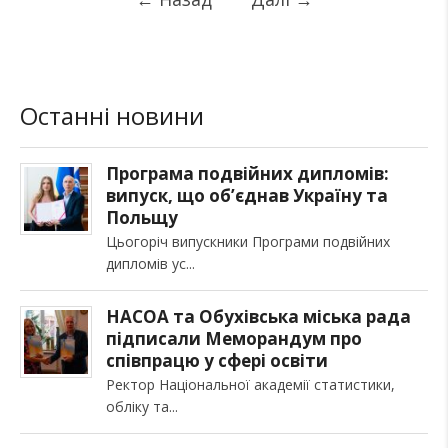
Останні новини
Програма подвійних дипломів:
випуск, що об’єднав Україну та
Польщу
Цьогоріч випускники Програми подвійних
дипломів ус
НАСОА та Обухівська міська рада
підписали Меморандум про
співпрацю у сфері освіти
Ректор Національної академії статистики,
обліку та