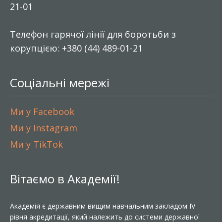
21-01
Телефон гарячої лінії для боротьби з
корупцією: +380 (44) 489-01-21
Соціальні мережі
Ми у Facebook
Ми у Instagram
Ми у TikTok
Вітаємо в Академії!
Академія є державним вищим навчальним закладом IV
рівня акредитації, який належить до системи державної