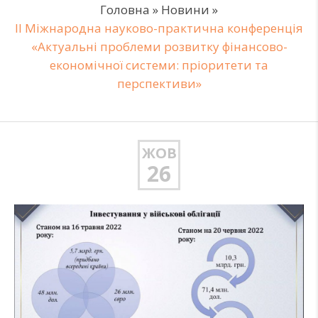
Головна
»
Новини
»
ІI Міжнародна науково-практична конференція
«Актуальні проблеми розвитку фінансово-
економічної системи: пріоритети та
перспективи»
ЖОВ
26