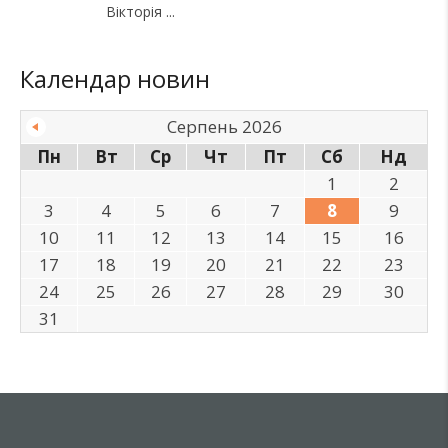
Вікторія
Календар новин
Серпень 2026
Пн
Вт
Ср
Чт
Пт
Сб
Нд
1
2
3
4
5
6
7
8
9
10
11
12
13
14
15
16
17
18
19
20
21
22
23
24
25
26
27
28
29
30
31