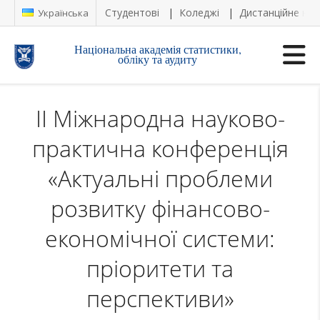
Студентові
Коледжі
Дистанційне на
Українська
Національна академія статистики,
обліку та аудиту
ІI Міжнародна науково-
практична конференція
«Актуальні проблеми
розвитку фінансово-
економічної системи:
пріоритети та
перспективи»