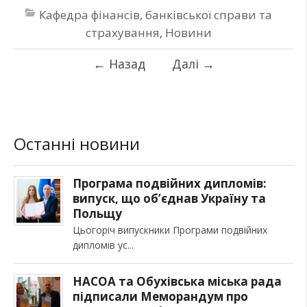
Кафедра фінансів, банківської справи та
страхування
,
Новини
←
Назад
Далі
→
Останні новини
Програма подвійних дипломів:
випуск, що об’єднав Україну та
Польщу
Цьогоріч випускники Програми подвійних
дипломів ус
НАСОА та Обухівська міська рада
підписали Меморандум про