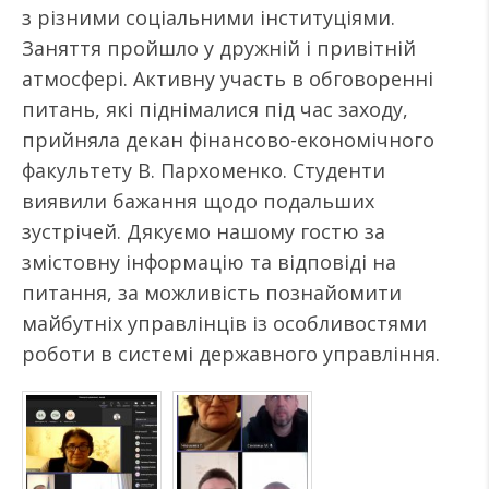
з різними соціальними інституціями.
Заняття пройшло у дружній і привітній
атмосфері. Активну участь в обговоренні
питань, які піднімалися під час заходу,
прийняла декан фінансово-економічного
факультету В. Пархоменко. Студенти
виявили бажання щодо подальших
зустрічей. Дякуємо нашому гостю за
змістовну інформацію та відповіді на
питання, за можливість познайомити
майбутніх управлінців із особливостями
роботи в системі державного управління.