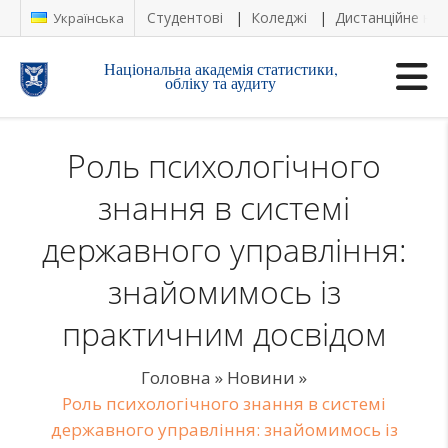
Студентові
Коледжі
Дистанційне на
Українська
Національна академія статистики,
обліку та аудиту
Роль психологічного
знання в системі
державного управління:
знайомимось із
практичним досвідом
Головна
»
Новини
»
Роль психологічного знання в системі
державного управління: знайомимось із