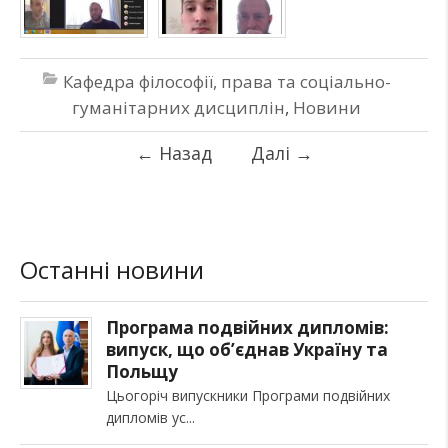
Кафедра філософії, права та соціально-
гуманітарних дисциплін
,
Новини
←
Назад
Далі
→
Останні новини
Програма подвійних дипломів:
випуск, що об’єднав Україну та
Польщу
Цьогоріч випускники Програми подвійних
дипломів ус