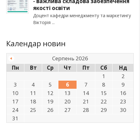
- важлива складова забезпечення
якості освіти
Доцент кафедри менеджменту та маркетингу
Вікторія
Календар новин
Серпень 2026
Пн
Вт
Ср
Чт
Пт
Сб
Нд
1
2
3
4
5
6
7
8
9
10
11
12
13
14
15
16
17
18
19
20
21
22
23
24
25
26
27
28
29
30
31