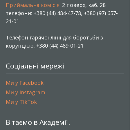
Приймальна комісія
: 2 поверх, каб. 28
телефони: +380 (44) 484-47-78, +380 (97) 657-
21-01
Телефон гарячої лінії для боротьби з
корупцією: +380 (44) 489-01-21
Соціальні мережі
Ми у Facebook
Ми у Instagram
Ми у TikTok
Вітаємо в Академії!