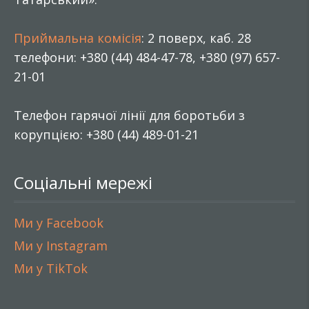
Приймальна комісія
: 2 поверх, каб. 28
телефони: +380 (44) 484-47-78, +380 (97) 657-
21-01
Телефон гарячої лінії для боротьби з
корупцією: +380 (44) 489-01-21
Соціальні мережі
Ми у Facebook
Ми у Instagram
Ми у TikTok