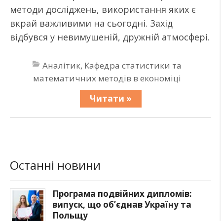
методи досліджень, використання яких є
вкрай важливими на сьогодні. Захід
відбувся у невимушеній, дружній атмосфері.
Аналітик
,
Кафедра статистики та
математичних методів в економіці
Читати »
Останні новини
Програма подвійних дипломів:
випуск, що об’єднав Україну та
Польщу