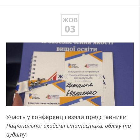
ЖОВ
03
Участь у конференції взяли представники
Національної академії статистики, обліку та
аудиту
: