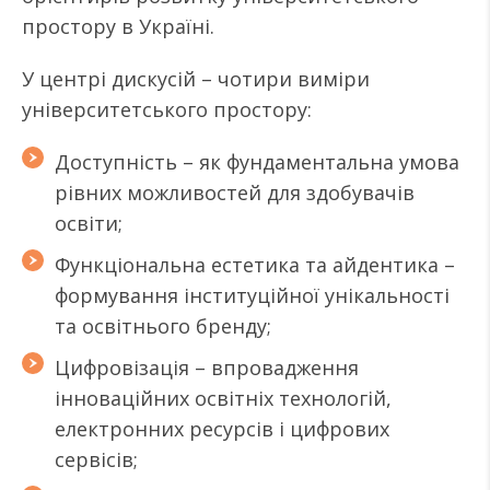
простору в Україні.
У центрі дискусій – чотири виміри
університетського простору:
Доступність – як фундаментальна умова
рівних можливостей для здобувачів
освіти;
Функціональна естетика та айдентика –
формування інституційної унікальності
та освітнього бренду;
Цифровізація – впровадження
інноваційних освітніх технологій,
електронних ресурсів і цифрових
сервісів;