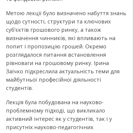
Метою лекції було визначено набуття знань
щодо сутності, структури та ключових
суб’єктів грошового ринку, а також
визначення чинників, які впливають на
попит і пропозицію грошей. Окремо
розглядалося питання встановлення
рівноваги на грошовому ринку. Ірина
Заїчко підкреслила актуальність теми для
майбутньої професійної діяльності
студентів.
Лекція була побудована на науково-
проблемному підході, що викликало
активний інтерес як у студентів, так і у
присутніх науково-педагогічних