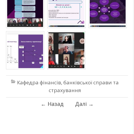
Кафедра фінансів, банківської справи та
страхування
←
Назад
Далі
→