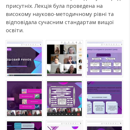
присутніх. Лекція була проведена на
високому науково-методичному рівні та
відповідала сучасним стандартам вищої
освіти.