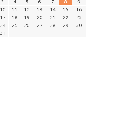
3
4
5
6
7
8
9
10
11
12
13
14
15
16
17
18
19
20
21
22
23
24
25
26
27
28
29
30
31