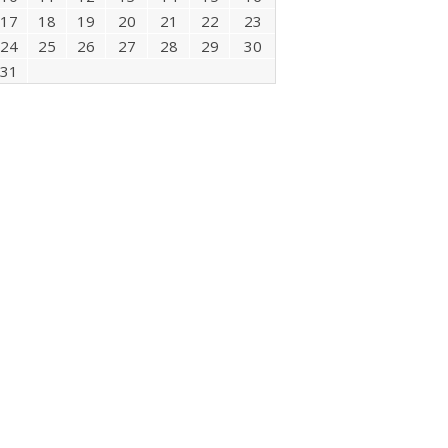
17
18
19
20
21
22
23
24
25
26
27
28
29
30
31