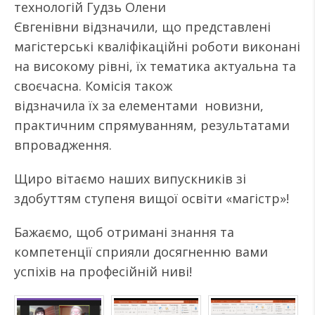
технологій Гудзь Олени
Євгенівни відзначили, що представлені
магістерські кваліфікаційні роботи виконані
на високому рівні, їх тематика актуальна та
своєчасна. Комісія також
відзначила їх за елементами новизни,
практичним спрямуванням, результатами
впровадження.
Щиро вітаємо наших випускників зі
здобуттям ступеня вищої освіти «магістр»!
Бажаємо, щоб отримані знання та
компетенції сприяли досягненню вами
успіхів на професійній ниві!