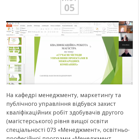
05
На кафедрі менеджменту, маркетингу та
публічного управління відбувся захист
кваліфікаційних робіт здобувачів другого
(магістерського) рівня вищої освіти
спеціальності 073 «Менеджмент», освітньо-
професійної програми «Менеджмент