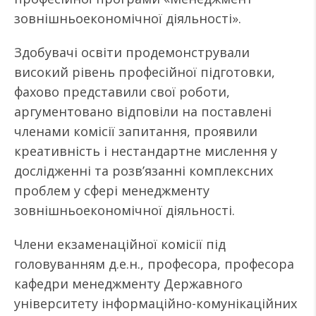
зовнішньоекономічної діяльності».
Здобувачі освіти продемонстрували
високий рівень професійної підготовки,
фахово представили свої роботи,
аргументовано відповіли на поставлені
членами комісії запитання, проявили
креативність і нестандартне мислення у
дослідженні та розв’язанні комплексних
проблем у сфері менеджменту
зовнішньоекономічної діяльності.
Члени екзаменаційної комісії під
головуванням д.е.н., професора, професора
кафедри менеджменту Державного
університету інформаційно-комунікаційних