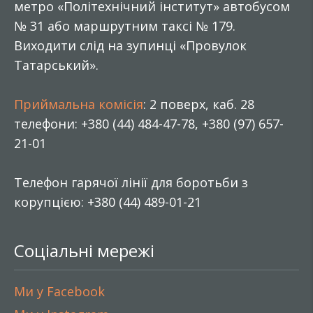
метро «Політехнічний інститут» автобусом
№ 31 або маршрутним таксі № 179.
Виходити слід на зупинці «Провулок
Татарський».
Приймальна комісія
: 2 поверх, каб. 28
телефони: +380 (44) 484-47-78, +380 (97) 657-
21-01
Телефон гарячої лінії для боротьби з
корупцією: +380 (44) 489-01-21
Соціальні мережі
Ми у Facebook