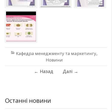
Кафедра менеджменту та маркетингу
,
Новини
←
Назад
Далі
→
Останні новини