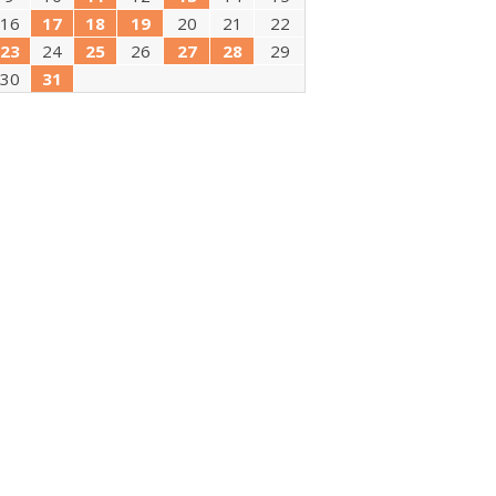
16
17
18
19
20
21
22
23
24
25
26
27
28
29
30
31