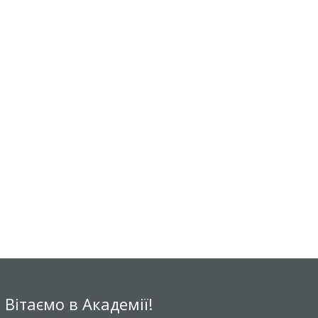
Вітаємо в Академії!