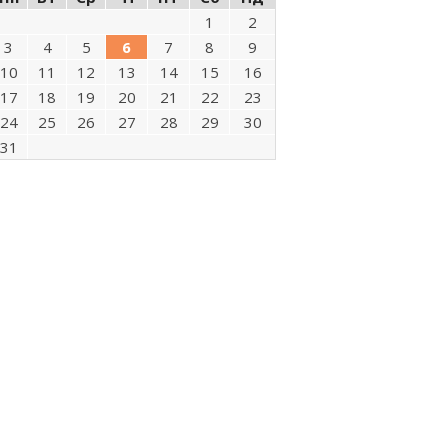
1
2
3
4
5
6
7
8
9
10
11
12
13
14
15
16
17
18
19
20
21
22
23
24
25
26
27
28
29
30
31