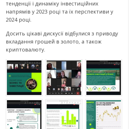
тенденції і динаміку інвестиційних
напрямів у 2023 році та їх перспективи у
2024 році.
Досить цікаві дискусії відбулися з приводу
вкладання грошей в золото, а також
криптовалюту.