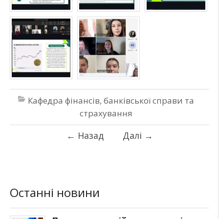
Кафедра фінансів, банківської справи та
страхування
←
Назад
Далі
→
Останні новини