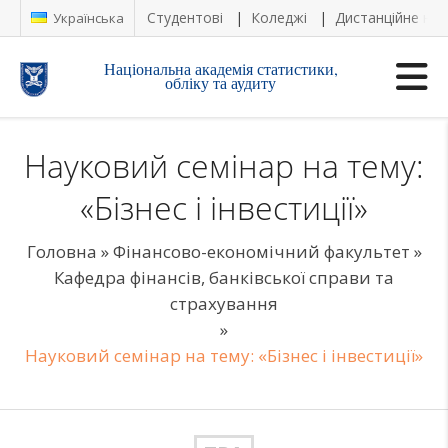
Студентові
Коледжі
Дистанційне на
Українська
Національна академія статистики,
обліку та аудиту
Науковий семінар на тему:
«Бізнес і інвестиції»
Головна
»
Фінансово-економічний факультет
»
Кафедра фінансів, банківської справи та
страхування
»
Науковий семінар на тему: «Бізнес і інвестиції»