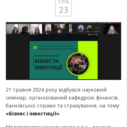
ТРА
23
21 травня 2024 року відбувся науковий
семінар, організований кафедрою фінансів,
банківської справи та страхування, на тему:
«Бізнес і інвестиції»
.