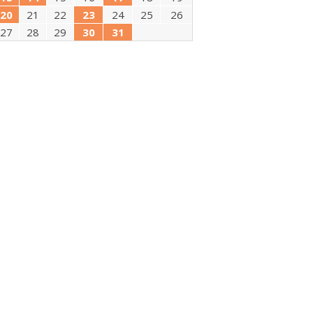
20
21
22
23
24
25
26
27
28
29
30
31