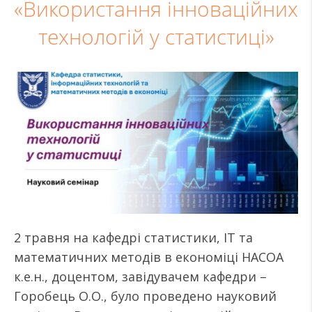
«Використання інноваційних
технологій у статистиці»
2 травня на кафедрі статистики, ІТ та
математичних методів в економіці НАСОА
к.е.н., доцентом, завідувачем кафедри –
Горобець О.О., було проведено науковий