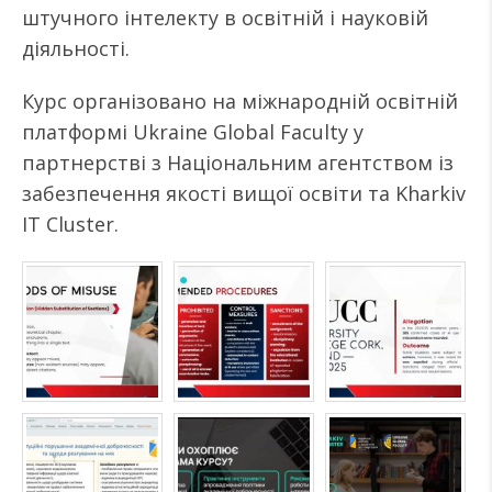
штучного інтелекту в освітній і науковій
діяльності.
Курс організовано на міжнародній освітній
платформі Ukraine Global Faculty у
партнерстві з Національним агентством із
забезпечення якості вищої освіти та Kharkiv
IT Cluster.