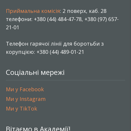
Приймальна комісія
: 2 поверх, каб. 28
телефони: +380 (44) 484-47-78, +380 (97) 657-
21-01
Телефон гарячої лінії для боротьби з
корупцією: +380 (44) 489-01-21
Соціальні мережі
Ми у Facebook
Ми у Instagram
Ми у TikTok
Вітаємо в Академії!