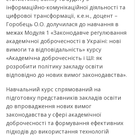
інформаційно-комунікаційної діяльності та
цифрової трансформації, к.е.н., доцент –
Горобець О.О. долучилася до навчання в
межах Модуля 1 «Законодавче регулювання
академічної доброчесності в Україні: нові
вимоги та відповідальність» курсу
«Академічна доброчесність і ШІ: як
розробити політику закладу освіти
відповідно до нових вимог законодавства».
Навчальний курс спрямований на
підготовку представників закладів освіти
до впровадження нових вимог
законодавства у сфері академічної
доброчесності та формування ефективних
підходів до використання технологій