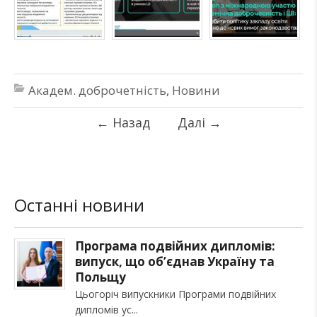
Академ. доброчетність
,
Новини
←
Назад
Далі
→
Останні новини
Програма подвійних дипломів:
випуск, що об’єднав Україну та
Польщу
Цьогоріч випускники Програми подвійних
дипломів ус