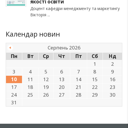
якості освіти
Доцент кафедри менеджменту та маркетингу
Вікторія
Календар новин
Серпень 2026
Пн
Вт
Ср
Чт
Пт
Сб
Нд
1
2
3
4
5
6
7
8
9
10
11
12
13
14
15
16
17
18
19
20
21
22
23
24
25
26
27
28
29
30
31