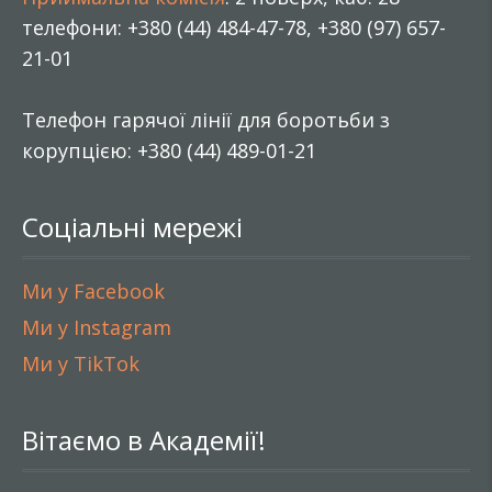
телефони: +380 (44) 484-47-78, +380 (97) 657-
21-01
Телефон гарячої лінії для боротьби з
корупцією: +380 (44) 489-01-21
Соціальні мережі
Ми у Facebook
Ми у Instagram
Ми у TikTok
Вітаємо в Академії!