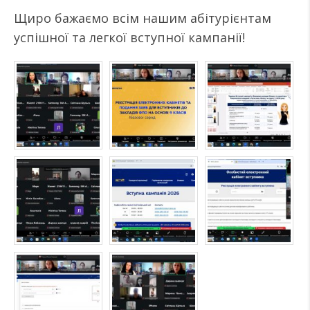
Щиро бажаємо всім нашим абітурієнтам
успішної та легкої вступної кампанії!