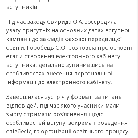
вступників.
Під час заходу Свирида О.А. зосередила
увагу присутніх на основних датах вступної
кампанії до закладів фахової передвищої
освіти. Горобець О.О. розповіла про основні
етапи створення електронного кабінету
вступника, детально зупинившись на
особливостях внесення персональної
інформації до електронного кабінету.
Завершилася зустріч у форматі запитань і
відповідей, під час якого учасники мали
змогу отримати роз’яснення щодо
особливостей вступу, зокрема проведення
співбесід та організації освітнього процесу.