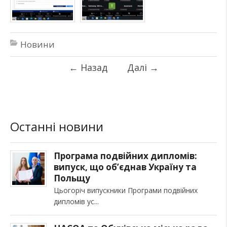
Новини
←
Назад
Далі
→
Останні новини
Програма подвійних дипломів:
випуск, що об’єднав Україну та
Польщу
Цьогоріч випускники Програми подвійних
дипломів ус