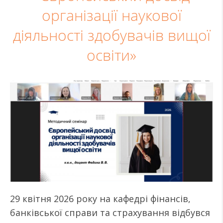
організації наукової
діяльності здобувачів вищої
освіти»
29 квітня 2026 року на кафедрі фінансів,
банківської справи та страхування відбувся