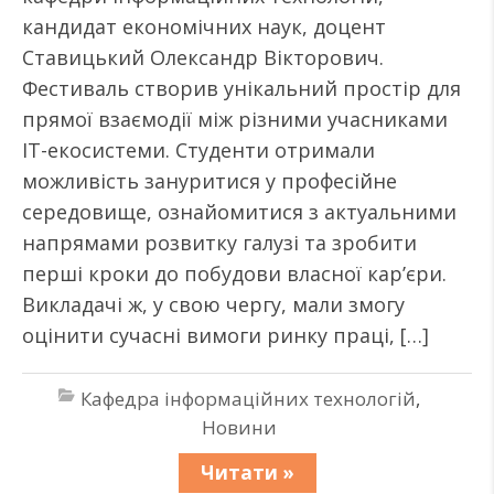
кандидат економічних наук, доцент
Ставицький Олександр Вікторович.
Фестиваль створив унікальний простір для
прямої взаємодії між різними учасниками
ІТ-екосистеми. Студенти отримали
можливість зануритися у професійне
середовище, ознайомитися з актуальними
напрямами розвитку галузі та зробити
перші кроки до побудови власної кар’єри.
Викладачі ж, у свою чергу, мали змогу
оцінити сучасні вимоги ринку праці, […]
Кафедра інформаційних технологій
,
Новини
Читати »