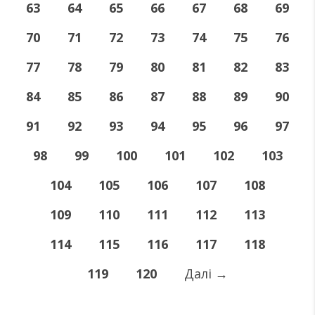
63
64
65
66
67
68
69
70
71
72
73
74
75
76
77
78
79
80
81
82
83
84
85
86
87
88
89
90
91
92
93
94
95
96
97
98
99
100
101
102
103
104
105
106
107
108
109
110
111
112
113
114
115
116
117
118
119
120
Далі
→