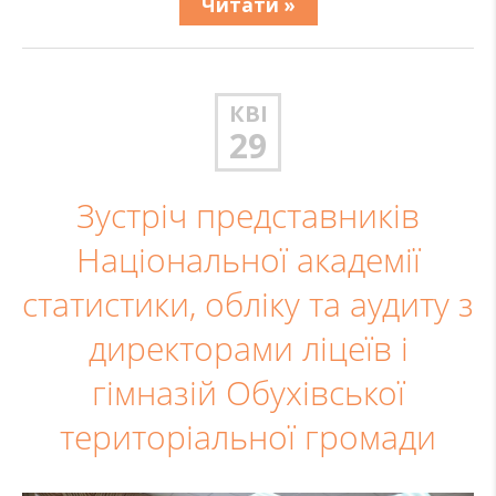
Читати »
КВІ
29
Зустріч представників
Національної академії
статистики, обліку та аудиту з
директорами ліцеїв і
гімназій Обухівської
територіальної громади