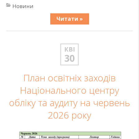
Новини
Читати »
КВІ
30
План освітніх заходів
Національного центру
обліку та аудиту на червень
2026 року