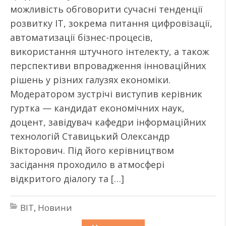
можливість обговорити сучасні тенденції
розвитку ІТ, зокрема питання цифровізації,
автоматизації бізнес-процесів,
використання штучного інтелекту, а також
перспективи впровадження інноваційних
рішень у різних галузях економіки.
Модератором зустрічі виступив керівник
гуртка — кандидат економічних наук,
доцент, завідувач кафедри інформаційних
технологій Ставицький Олександр
Вікторович. Під його керівництвом
засідання проходило в атмосфері
відкритого діалогу та […]
BIT
,
Новини