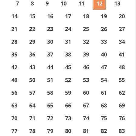
7
8
9
10
11
12
13
14
15
16
17
18
19
20
21
22
23
24
25
26
27
28
29
30
31
32
33
34
35
36
37
38
39
40
41
42
43
44
45
46
47
48
49
50
51
52
53
54
55
56
57
58
59
60
61
62
63
64
65
66
67
68
69
70
71
72
73
74
75
76
77
78
79
80
81
82
83