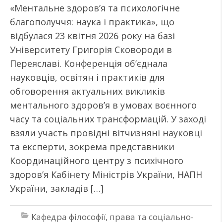
«Ментальне здоров’я та психологічне
благополуччя: наука і практика», що
відбулася 23 квітня 2026 року на базі
Університету Григорія Сковороди в
Переяславі. Конференція об’єднала
науковців, освітян і практиків для
обговорення актуальних викликів
ментального здоров’я в умовах воєнного
часу та соціальних трансформацій. У заході
взяли участь провідні вітчизняні науковці
та експерти, зокрема представники
Координаційного центру з психічного
здоров’я Кабінету Міністрів України, НАПН
України, закладів […]
Кафедра філософії, права та соціально-