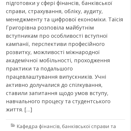
підготовки у сфері фінансів, банківської
справи, страхування, обліку, аудиту,
менеджменту та цифрової економіки. Таїсія
Григорівна розповіла майбутнім
вступникам про особливості вступної
кампанії, перспективи професійного
розвитку, можливості міжнародної
академічної мобільності, проходження
практики та подальшого
працевлаштування випускників. Учні
активно долучалися до спілкування,
ставили запитання щодо умов вступу,
навчального процесу та студентського
життя. […]
Кафедра фінансів, банківської справи та