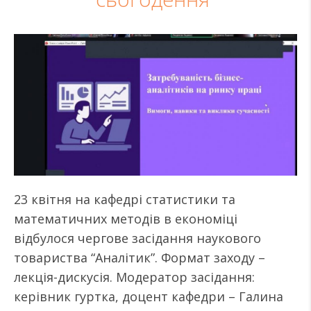
23 квітня на кафедрі статистики та
математичних методів в економіці
відбулося чергове засідання наукового
товариства “Аналітик”. Формат заходу –
лекція-дискусія. Модератор засідання:
керівник гуртка, доцент кафедри – Галина