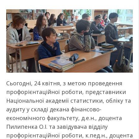
Сьогодні, 24 квітня, з метою проведення
профорієнтаційної роботи, представники
Національної академії статистики, обліку та
аудиту у складі декана фінансово-
економічного факультету, д.е.н., доцента
Пилипенка О.І. та завідувача відділу
профорієнтаційної роботи, к.пед.н., доцента