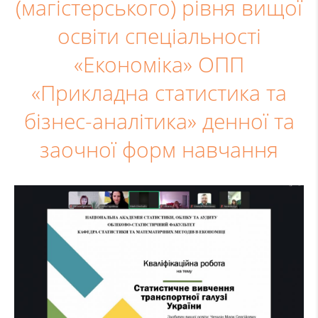
(магістерського) рівня вищої
освіти спеціальності
«Економіка» ОПП
«Прикладна статистика та
бізнес-аналітика» денної та
заочної форм навчання