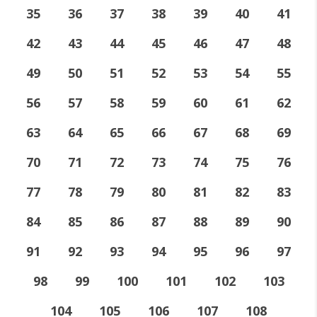
35
36
37
38
39
40
41
42
43
44
45
46
47
48
49
50
51
52
53
54
55
56
57
58
59
60
61
62
63
64
65
66
67
68
69
70
71
72
73
74
75
76
77
78
79
80
81
82
83
84
85
86
87
88
89
90
91
92
93
94
95
96
97
98
99
100
101
102
103
104
105
106
107
108