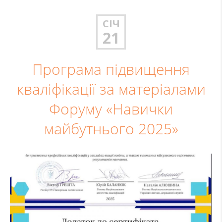
СІЧ
21
Програма підвищення
кваліфікації за матеріалами
Форуму «Навички
майбутнього 2025»