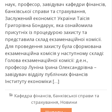
наук, професор, завідувач кафедри фінансів,
банківської справи та страхування,
Заслужений економіст України Таїсія
Григорівна Бондарук, яка ознайомила
присутніх із процедурою захисту та
представила склад екзаменаційної комісії.
Для проведення захисту була сформована
екзаменаційна комісія у наступному складі:
Голова екзаменаційної комісії: д.е.н.,
професор Луніна Ірина Олександрівна –
завідувач відділу публічних фінансів
Інституту економіки […]
Кафедра фінансів, банківської справи та
страхування
,
Новини