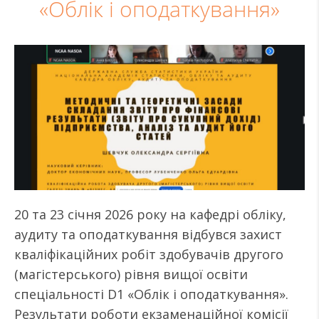
«Облік і оподаткування»
20 та 23 січня 2026 року на кафедрі обліку,
аудиту та оподаткування відбувся захист
кваліфікаційних робіт здобувачів другого
(магістерського) рівня вищої освіти
спеціальності D1 «Облік і оподаткування».
Результати роботи екзаменаційної комісії