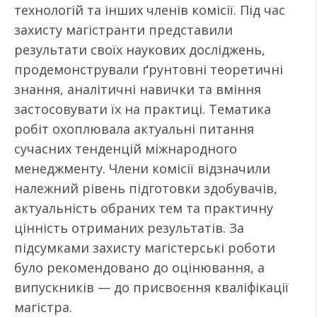
технологій та інших членів комісії. Під час
захисту магістранти представили
результати своїх наукових досліджень,
продемонстрували ґрунтовні теоретичні
знання, аналітичні навички та вміння
застосовувати їх на практиці. Тематика
робіт охоплювала актуальні питання
сучасних тенденцій міжнародного
менеджменту. Члени комісії відзначили
належний рівень підготовки здобувачів,
актуальність обраних тем та практичну
цінність отриманих результатів. За
підсумками захисту магістерські роботи
було рекомендовано до оцінювання, а
випускників — до присвоєння кваліфікації
магістра.