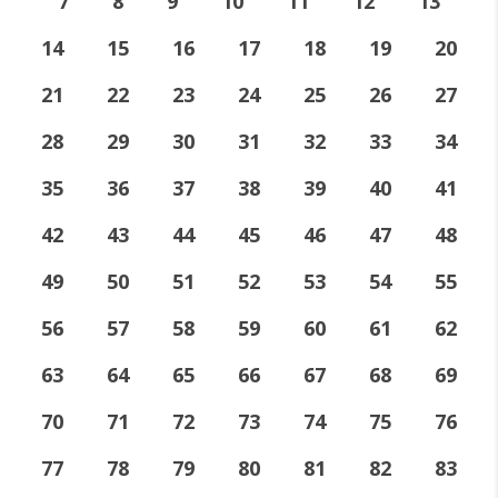
7
8
9
10
11
12
13
14
15
16
17
18
19
20
21
22
23
24
25
26
27
28
29
30
31
32
33
34
35
36
37
38
39
40
41
42
43
44
45
46
47
48
49
50
51
52
53
54
55
56
57
58
59
60
61
62
63
64
65
66
67
68
69
70
71
72
73
74
75
76
77
78
79
80
81
82
83