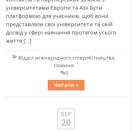
університетами Європи та Азії Бути
платформою для учасників, щоб вони
представляли свої університети та свій
досвід у сфері навчання протягом усього
життя […]
Відділ міжнародного співробітництва
,
Новини
0
Читати »
БЕР
20