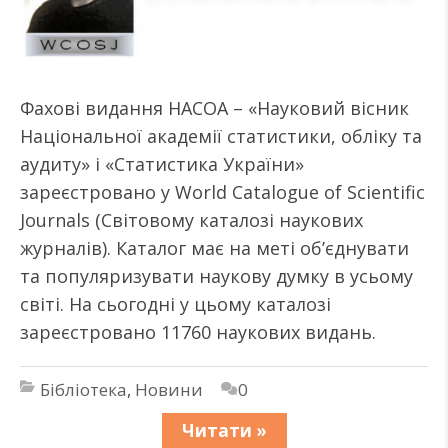
Фахові видання НАСОА – «Науковий вісник
Національної академії статистики, обліку та
аудиту» і «Статистика України»
зареєстровано у World Catalogue of Scientific
Journals (Світовому каталозі наукових
журналів). Каталог має на меті об’єднувати
та популяризувати наукову думку в усьому
світі. На сьогодні у цьому каталозі
зареєстровано 11760 наукових видань.
Бібліотека
,
Новини
0
Читати »