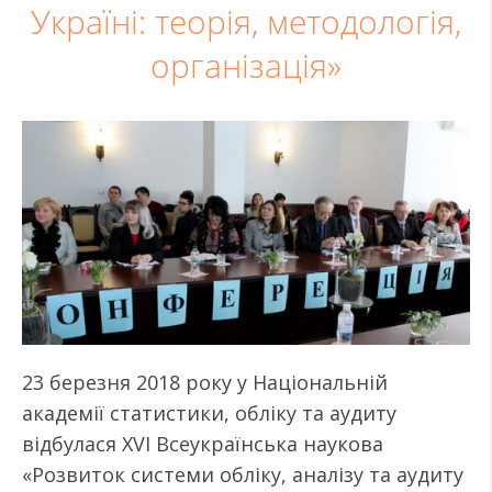
Україні: теорія, методологія,
організація»
23 березня 2018 року у Національній
академії статистики, обліку та аудиту
відбулася XVI Всеукраїнська наукова
«Розвиток системи обліку, аналізу та аудиту