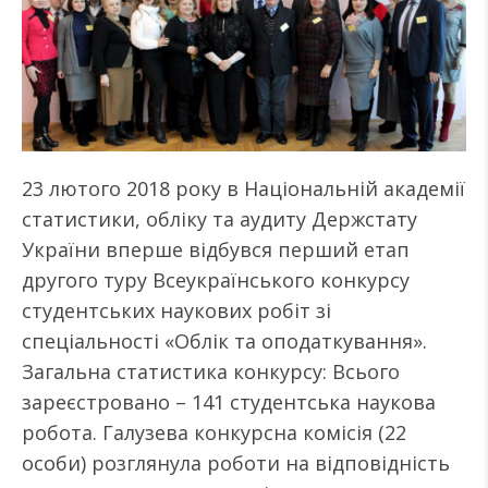
23 лютого 2018 року в Національній академії
статистики, обліку та аудиту Держстату
України вперше відбувся перший етап
другого туру Всеукраїнського конкурсу
студентських наукових робіт зі
спеціальності «Облік та оподаткування».
Загальна статистика конкурсу: Всього
зареєстровано – 141 студентська наукова
робота. Галузева конкурсна комісія (22
особи) розглянула роботи на відповідність