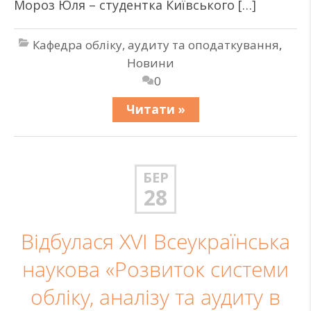
Мороз Юля – студентка Київського […]
Кафедра обліку, аудиту та оподаткування
,
Новини
0
Читати »
БЕР
28
Відбулася XVI Всеукраїнська
наукова «Розвиток системи
обліку, аналізу та аудиту в