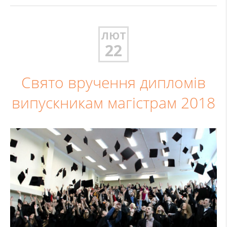
ЛЮТ
22
Свято вручення дипломів
випускникам магістрам 2018