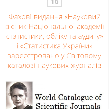
16
Фахові видання «Науковий
вісник Національної академії
статистики, обліку та аудиту»
і «Статистика України»
зареєстровано у Світовому
каталозі наукових журналів